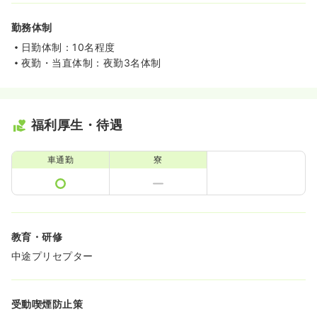
勤務体制
日勤体制：10名程度
夜勤・当直体制：夜勤3名体制
福利厚生・待遇
車通勤
寮
教育・研修
中途プリセプター
受動喫煙防止策