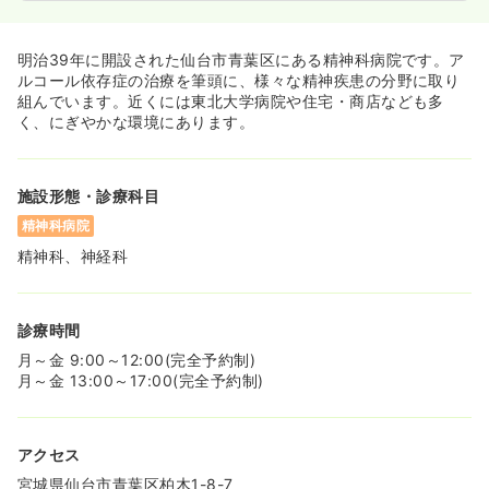
明治39年に開設された仙台市青葉区にある精神科病院です。ア
ルコール依存症の治療を筆頭に、様々な精神疾患の分野に取り
組んでいます。近くには東北大学病院や住宅・商店なども多
く、にぎやかな環境にあります。
施設形態・診療科目
精神科病院
精神科、神経科
診療時間
月～金 9:00～12:00(完全予約制)
月～金 13:00～17:00(完全予約制)
アクセス
宮城県仙台市青葉区柏木1-8-7