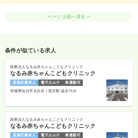
ページ上部へ戻る
条件が似ている求人
医療法人なるみ赤ちゃんこどもクリニック
なるみ赤ちゃんこどもクリニック
直接応募求人
電子カルテ
車通勤可
宮城県仙台市太白区
/ 富沢駅 徒歩15分
医療法人なるみ赤ちゃんこどもクリニック
なるみ赤ちゃんこどもクリニック
直接応募求人
電子カルテ
車通勤可