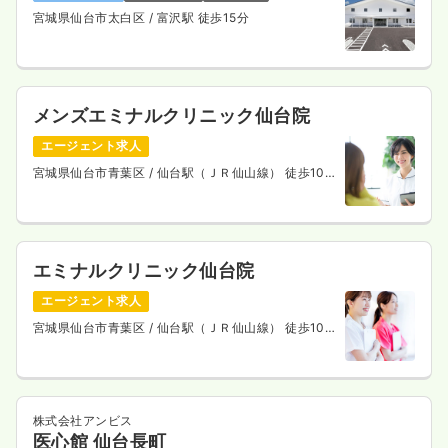
宮城県仙台市太白区
/ 富沢駅 徒歩15分
メンズエミナルクリニック仙台院
エージェント求人
宮城県仙台市青葉区
/ 仙台駅（ＪＲ仙山線） 徒歩10
分
エミナルクリニック仙台院
エージェント求人
宮城県仙台市青葉区
/ 仙台駅（ＪＲ仙山線） 徒歩10
分
株式会社アンビス
医心館 仙台長町