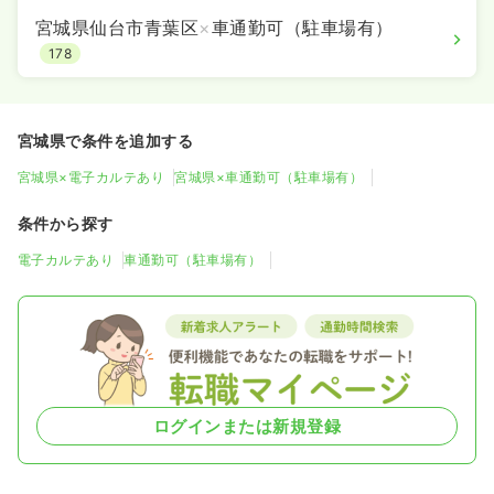
宮城県仙台市青葉区
×
車通勤可（駐車場有）
178
宮城県で条件を追加する
宮城県×電子カルテあり
宮城県×車通勤可（駐車場有）
条件から探す
電子カルテあり
車通勤可（駐車場有）
ログインまたは新規登録