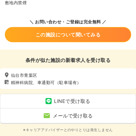
敷地内禁煙
＼ お問い合わせ・ご登録は完全無料 ／
この施設について聞いてみる
条件が似た施設の新着求人を受け取る
仙台市青葉区
精神科病院、車通勤可（駐車場有）
LINEで受け取る
メールで受け取る
※キャリアアドバイザーとのやりとりは発生しません