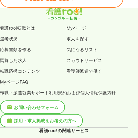
看護roo!転職とは
Myページ
選考状況
求人を探す
応募書類を作る
気になるリスト
閲覧した求人
スカウトサービス
転職応援コンテンツ
看護師派遣で働く
MyページFAQ
転職・派遣就業サポート利用規約および個人情報保護方針
お問い合わせフォーム
採用・求人掲載をお考えの方へ
看護roo!の関連サービス