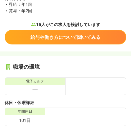
昇給：年1回
賞与：年2回
15人がこの求人を検討しています
給与や働き方について聞いてみる
職場の環境
電子カルテ
休日・休暇詳細
年間休日
101日