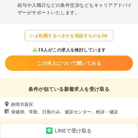
給与や入職日などの条件交渉などもキャリアアドバイ
ザーがサポートいたします。
いま転職するべきかを相談するのもOK
15人がこの求人を検討しています
この求人について聞いてみる
条件が似ている新着求人を受け取る
静岡市葵区
保健師、常勤、日勤のみ、健診センター、検診・健診
LINEで受け取る