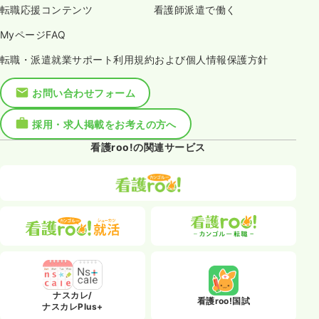
転職応援コンテンツ
看護師派遣で働く
MyページFAQ
転職・派遣就業サポート利用規約および個人情報保護方針
お問い合わせフォーム
採用・求人掲載をお考えの方へ
看護roo!の関連サービス
ナスカレ/
看護roo!国試
ナスカレPlus+