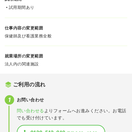
試用期間あり
仕事内容の変更範囲
保健師及び看護業務全般
就業場所の変更範囲
法人内の関連施設
ご利用の流れ
お問い合わせ
問い合わせる
よりフォームへお進みください。お電話
でも受け付けています。