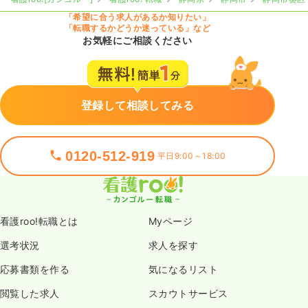
「希望に合う求人があるか知りたい」
「転職するかどうか迷っている」など
お気軽にご相談ください
登録して相談してみる
0120-512-919
平日9:00～18:00
看護roo!転職とは
Myページ
選考状況
求人を探す
応募書類を作る
気になるリスト
閲覧した求人
スカウトサービス