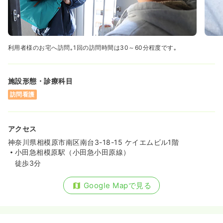
利用者様のお宅へ訪問｡1回の訪問時間は30～60分程度です｡
施設形態・診療科目
訪問看護
アクセス
神奈川県相模原市南区南台3-18-15 ケイエムビル1階
小田急相模原駅（小田急小田原線）
徒歩3分
Google Mapで見る