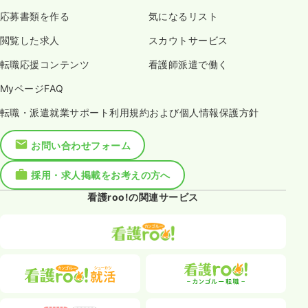
応募書類を作る
気になるリスト
閲覧した求人
スカウトサービス
転職応援コンテンツ
看護師派遣で働く
MyページFAQ
転職・派遣就業サポート利用規約および個人情報保護方針
お問い合わせフォーム
採用・求人掲載をお考えの方へ
看護roo!の関連サービス