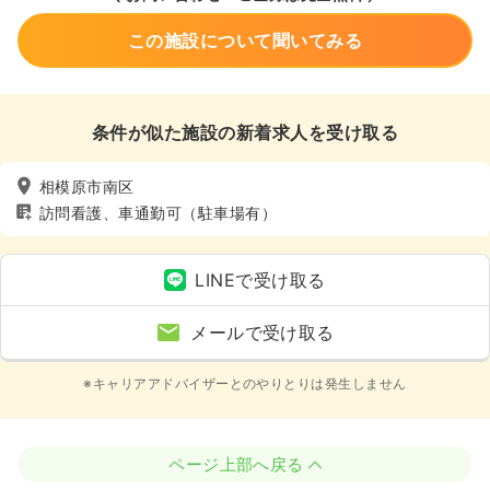
この施設について聞いてみる
条件が似た施設の新着求人を受け取る
相模原市南区
訪問看護、車通勤可（駐車場有）
LINEで受け取る
メールで受け取る
※キャリアアドバイザーとのやりとりは発生しません
ページ上部へ戻る