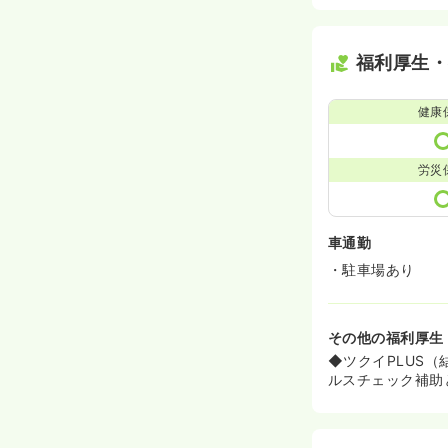
福利厚生
健康
労災
車通勤
・駐車場あり
その他の福利厚生
◆ツクイPLUS（
ルスチェック補助