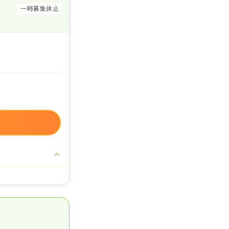
一時募集休止