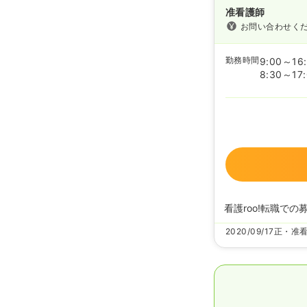
准看護師
お問い合わせく
勤務時間
9:00～16:
8:30～17
看護roo!転職での
2020/09/17
正・准