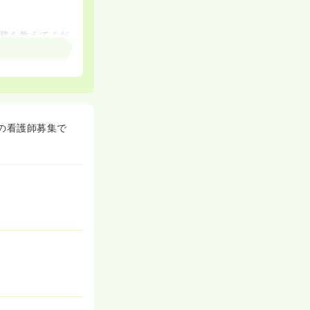
務を教えてくだ
の看護師募集で