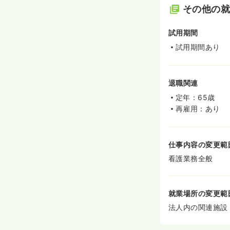
その他の
試用期間
試用期間あり
退職関連
定年：65歳
再雇用：あり
仕事内容の変更範
看護業務全般
就業場所の変更範
法人内の関連施設