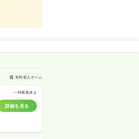
有料老人ホーム
一時募集休止
詳細を見る