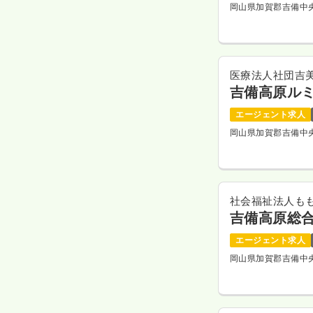
岡山県加賀郡吉備中
医療法人社団吉
吉備高原ル
エージェント求人
岡山県加賀郡吉備中
社会福祉法人も
吉備高原総
エージェント求人
岡山県加賀郡吉備中