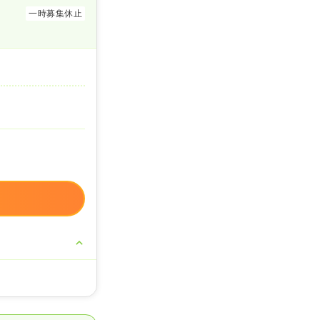
一時募集休止