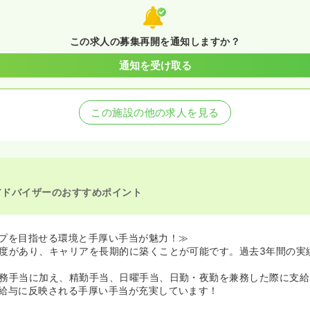
この求人の募集再開を通知しますか？
通知を受け取る
この施設の他の求人を見る
アドバイザーのおすすめポイント
プを目指せる環境と手厚い手当が魅力！≫
度があり、キャリアを長期的に築くことが可能です。過去3年間の実
務手当に加え、精勤手当、日曜手当、日勤・夜勤を兼務した際に支給
給与に反映される手厚い手当が充実しています！