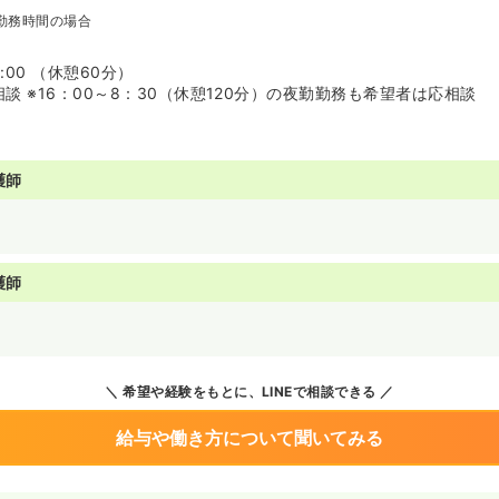
勤務時間の場合
7:00 （休憩60分）
談 ※16：00～8：30（休憩120分）の夜勤勤務も希望者は応相談
護師
護師
希望や経験をもとに、LINEで相談できる
給与や働き方について聞いてみる