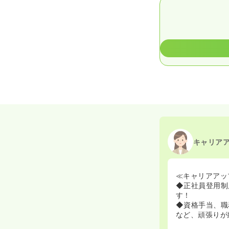
キャリア
≪キャリアアッ
◆正社員登用制
す！
◆資格手当、職
など、頑張りが