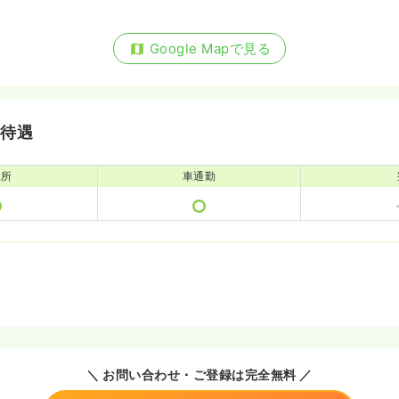
Google Mapで見る
・待遇
児所
車通勤
＼ お問い合わせ・ご登録は完全無料 ／