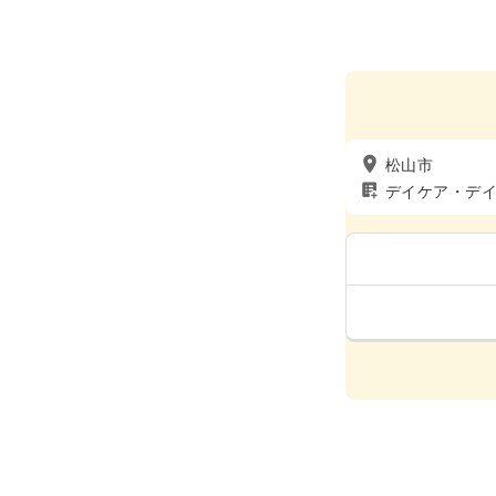
松山市
デイケア・デ