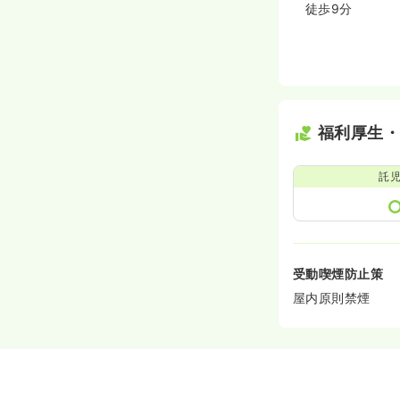
徒歩9分
福利厚生
託
受動喫煙防止策
屋内原則禁煙