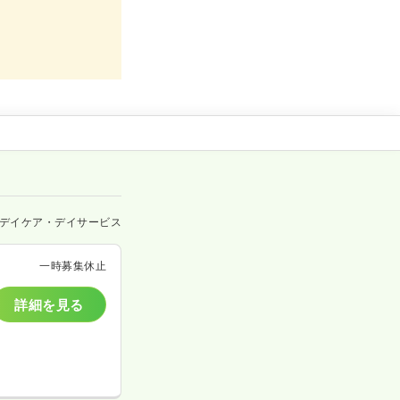
デイケア・デイサービス
一時募集休止
詳細を見る