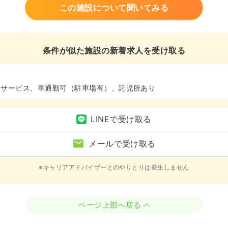
この施設について聞いてみる
条件が似た施設の新着求人を受け取る
イサービス、車通勤可（駐車場有）、託児所あり
LINEで受け取る
メールで受け取る
※キャリアアドバイザーとのやりとりは発生しません
ページ上部へ戻る