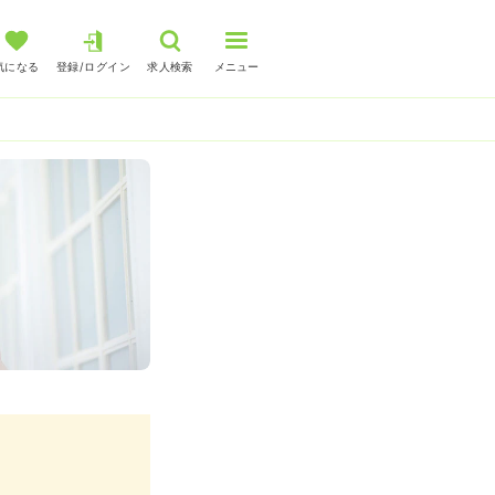
気になる
登録/ログイン
求人検索
メニュー