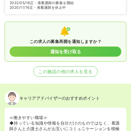
2022/05/18
正・准看護師の募集を開始
2020/11/16
正・准看護師を休止中
この求人の募集再開を通知しますか？
通知を受け取る
この施設の他の求人を見る
キャリアアドバイザーのおすすめポイント
≪働きやすい職場≫
◆持っている知識や情報を自分だけのものではなく、看護
師さんと介護士さんがお互いにコミュニケーションを積極