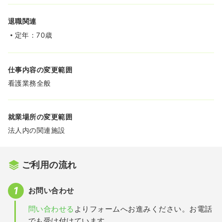
退職関連
定年：70歳
仕事内容の変更範囲
看護業務全般
就業場所の変更範囲
法人内の関連施設
ご利用の流れ
お問い合わせ
問い合わせる
よりフォームへお進みください。お電話
でも受け付けています。