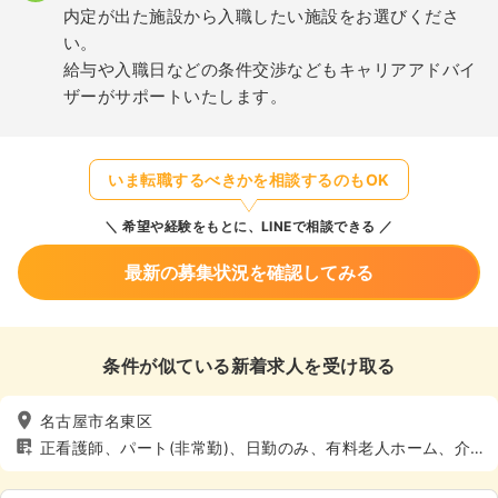
内定が出た施設から入職したい施設をお選びくださ
い。
給与や入職日などの条件交渉などもキャリアアドバイ
ザーがサポートいたします。
いま転職するべきかを相談するのもOK
希望や経験をもとに、LINEで相談できる
最新の募集状況を確認してみる
条件が似ている新着求人を受け取る
名古屋市名東区
正看護師、パート(非常勤)、日勤のみ、有料老人ホーム、介
護・福祉系