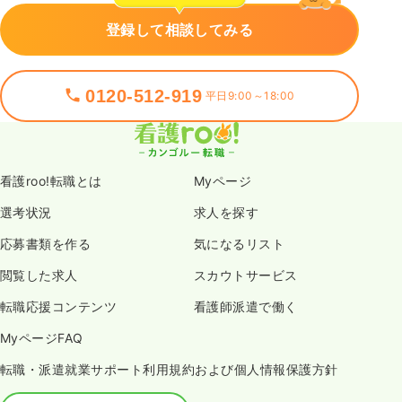
登録して相談してみる
0120-512-919
平日9:00～18:00
看護roo!転職とは
Myページ
選考状況
求人を探す
応募書類を作る
気になるリスト
閲覧した求人
スカウトサービス
転職応援コンテンツ
看護師派遣で働く
MyページFAQ
転職・派遣就業サポート利用規約および個人情報保護方針