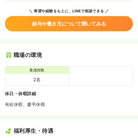
希望や経験をもとに、LINEで相談できる
給与や働き方について聞いてみる
職場の環境
看護師数
2名
休日・休暇詳細
有給休暇、慶弔休暇
福利厚生・待遇