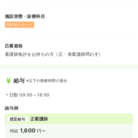
施設形態・診療科目
有料老人ホーム
応募資格
看護師免許をお持ちの方（正・准看護師問わず）
給与
※以下の勤務時間の場合
日勤
09:00～18:00
給与例
正看護師
想定給与
1,600
時給
円〜