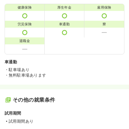
健康保険
厚生年金
雇用保険
労災保険
車通勤
寮
退職金
車通勤
・駐車場あり
・無料駐車場あります
その他の就業条件
試用期間
試用期間あり