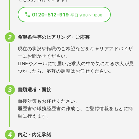
0120-512-919
平日 9:00〜18:00
希望条件等のヒアリング・ご応募
現在の状況や転職のご希望などをキャリアアドバイザ
ーにお聞かせください。
LINEやメールにて届いた求人の中で気になる求人が見
つかったら、応募の調整はお任せください。
書類選考・面接
面接対策もお任せください。
履歴書や職務経歴書の作成も、ご登録情報をもとに簡
単に行えます。
内定・内定承諾