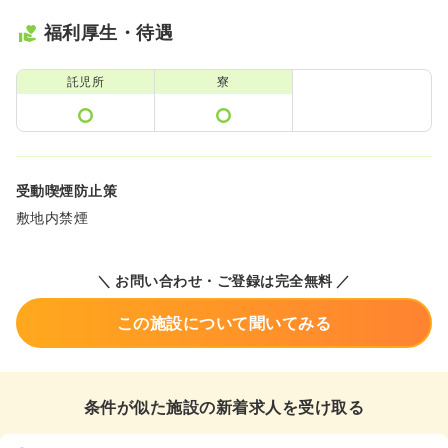
福利厚生・待遇
託児所
寮
受動喫煙防止策
敷地内禁煙
＼ お問い合わせ・ご登録は完全無料 ／
この施設について聞いてみる
条件が似た施設の新着求人を受け取る