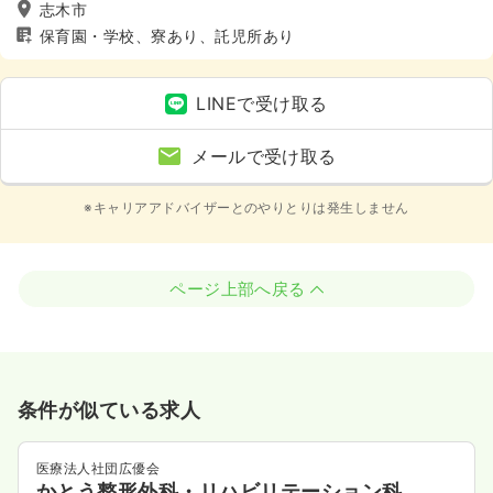
志木市
保育園・学校、寮あり、託児所あり
LINEで受け取る
メールで受け取る
※キャリアアドバイザーとのやりとりは発生しません
ページ上部へ戻る
条件が似ている求人
医療法人社団広優会
かとう整形外科・リハビリテーション科