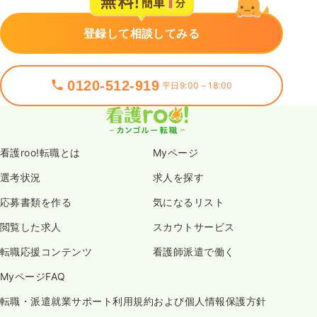
登録して相談してみる
0120-512-919
平日9:00～18:00
看護roo!転職とは
Myページ
選考状況
求人を探す
応募書類を作る
気になるリスト
閲覧した求人
スカウトサービス
転職応援コンテンツ
看護師派遣で働く
MyページFAQ
転職・派遣就業サポート利用規約および個人情報保護方針