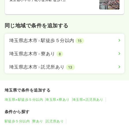
同じ地域で条件を追加する
埼玉県志木市
×
駅徒歩５分以内
15
埼玉県志木市
×
寮あり
8
埼玉県志木市
×
託児所あり
13
埼玉県で条件を追加する
埼玉県×駅徒歩５分以内
埼玉県×寮あり
埼玉県×託児所あり
条件から探す
駅徒歩５分以内
寮あり
託児所あり