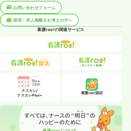
お問い合わせフォーム
採用・求人掲載をお考えの方へ
看護roo!の関連サービス
ナスカレ/
看護roo!国試
ナスカレPlus+