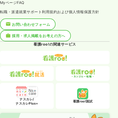
MyページFAQ
転職・派遣就業サポート利用規約および個人情報保護方針
お問い合わせフォーム
採用・求人掲載をお考えの方へ
看護roo!の関連サービス
ナスカレ/
看護roo!国試
ナスカレPlus+