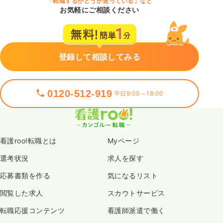
「転職するかどうか迷っている」など
お気軽にご相談ください
登録して相談してみる
0120-512-919
平日9:00～18:00
看護roo!転職とは
Myページ
選考状況
求人を探す
応募書類を作る
気になるリスト
閲覧した求人
スカウトサービス
転職応援コンテンツ
看護師派遣で働く