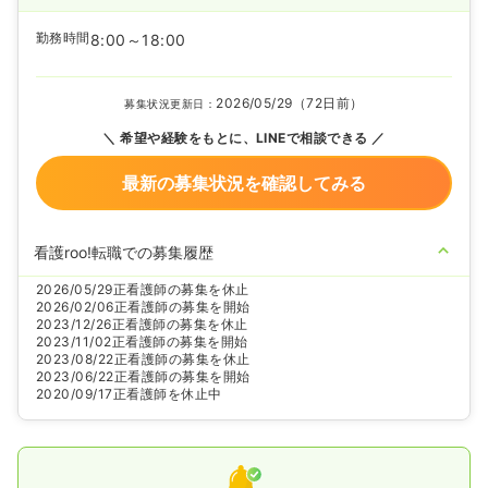
勤務時間
8:00～18:00
2026/05/29（72日前）
募集状況更新日：
希望や経験をもとに、LINEで相談できる
最新の募集状況を確認してみる
看護roo!転職での募集履歴
2026/05/29
正看護師の募集を休止
2026/02/06
正看護師の募集を開始
2023/12/26
正看護師の募集を休止
2023/11/02
正看護師の募集を開始
2023/08/22
正看護師の募集を休止
2023/06/22
正看護師の募集を開始
2020/09/17
正看護師を休止中