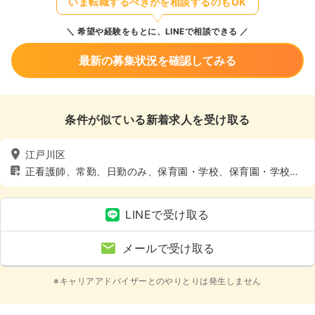
いま転職するべきかを相談するのもOK
希望や経験をもとに、LINEで相談できる
最新の募集状況を確認してみる
条件が似ている新着求人を受け取る
江戸川区
正看護師、常勤、日勤のみ、保育園・学校、保育園・学校、
4週8休以上、土日休み
LINEで受け取る
メールで受け取る
※キャリアアドバイザーとのやりとりは発生しません