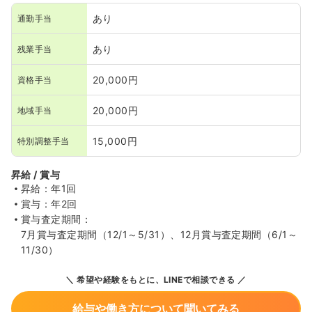
あり
通勤手当
あり
残業手当
20,000円
資格手当
20,000円
地域手当
15,000円
特別調整手当
昇給 / 賞与
昇給：年1回
賞与：年2回
賞与査定期間：
7月賞与査定期間（12/1～5/31）、12月賞与査定期間（6/1～
11/30）
希望や経験をもとに、LINEで相談できる
給与や働き方について聞いてみる