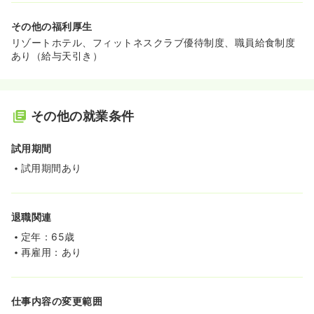
その他の福利厚生
リゾートホテル、フィットネスクラブ優待制度、職員給食制度
あり（給与天引き）
その他の就業条件
試用期間
試用期間あり
退職関連
定年：65歳
再雇用：あり
仕事内容の変更範囲