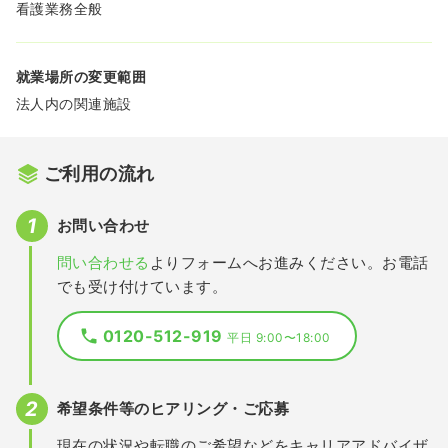
看護業務全般
就業場所の変更範囲
法人内の関連施設
ご利用の流れ
お問い合わせ
問い合わせる
よりフォームへお進みください。お電話
でも受け付けています。
0120-512-919
平日 9:00〜18:00
希望条件等のヒアリング・ご応募
現在の状況や転職のご希望などをキャリアアドバイザ