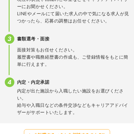
ーにお聞かせください。
LINEやメールにて届いた求人の中で気になる求人が見
つかったら、応募の調整はお任せください。
書類選考・面接
面接対策もお任せください。
履歴書や職務経歴書の作成も、ご登録情報をもとに簡
単に行えます。
内定・内定承諾
内定が出た施設から入職したい施設をお選びくださ
い。
給与や入職日などの条件交渉などもキャリアアドバイ
ザーがサポートいたします。