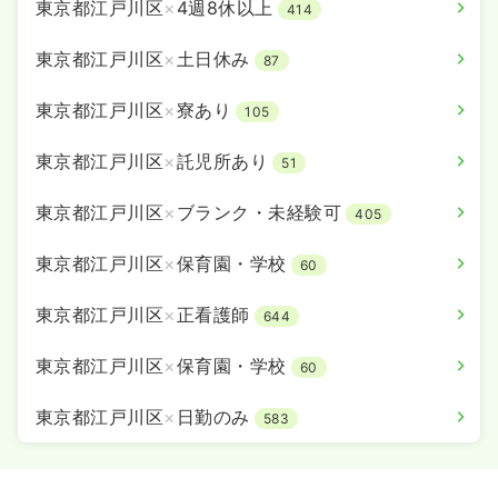
東京都江戸川区
×
4週8休以上
414
東京都江戸川区
×
土日休み
87
東京都江戸川区
×
寮あり
105
東京都江戸川区
×
託児所あり
51
東京都江戸川区
×
ブランク・未経験可
405
東京都江戸川区
×
保育園・学校
60
東京都江戸川区
×
正看護師
644
東京都江戸川区
×
保育園・学校
60
東京都江戸川区
×
日勤のみ
583