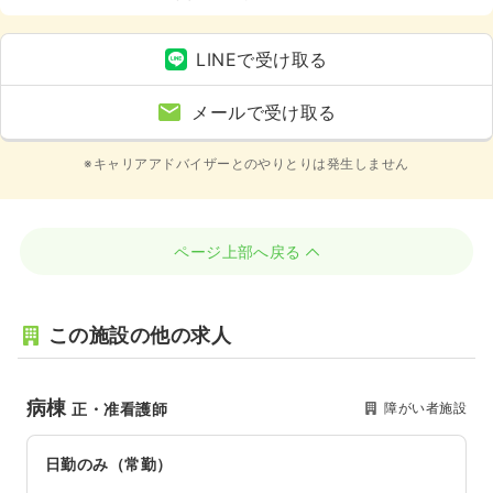
LINEで受け取る
メールで受け取る
※キャリアアドバイザーとのやりとりは発生しません
ページ上部へ戻る
この施設の他の求人
病棟
障がい者施設
正・准看護師
日勤のみ（常勤）