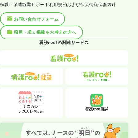
転職・派遣就業サポート利用規約および個人情報保護方針
お問い合わせフォーム
採用・求人掲載をお考えの方へ
看護roo!の関連サービス
ナスカレ/
看護roo!国試
ナスカレPlus+