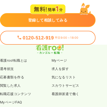
登録して相談してみる
0120-512-919
平日9:00～18:00
看護roo!転職とは
Myページ
選考状況
求人を探す
応募書類を作る
気になるリスト
閲覧した求人
スカウトサービス
転職応援コンテンツ
看護師派遣で働く
MyページFAQ