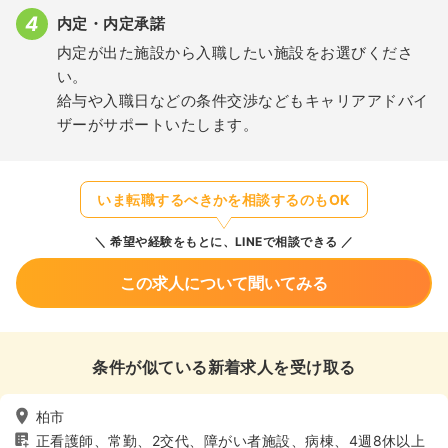
内定・内定承諾
内定が出た施設から入職したい施設をお選びくださ
い。
給与や入職日などの条件交渉などもキャリアアドバイ
ザーがサポートいたします。
いま転職するべきかを相談するのもOK
希望や経験をもとに、LINEで相談できる
この求人について聞いてみる
条件が似ている新着求人を受け取る
柏市
正看護師、常勤、2交代、障がい者施設、病棟、4週8休以上