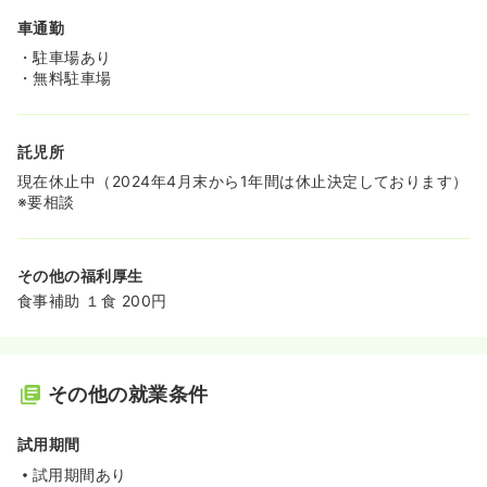
車通勤
・駐車場あり
・無料駐車場
託児所
現在休止中（2024年4月末から1年間は休止決定しております）
※要相談
その他の福利厚生
食事補助 １食 200円
その他の就業条件
試用期間
試用期間あり