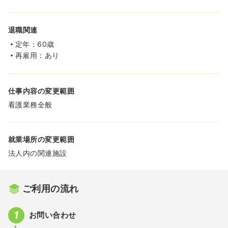
退職関連
定年：60歳
再雇用：あり
仕事内容の変更範囲
看護業務全般
就業場所の変更範囲
法人内の関連施設
ご利用の流れ
お問い合わせ