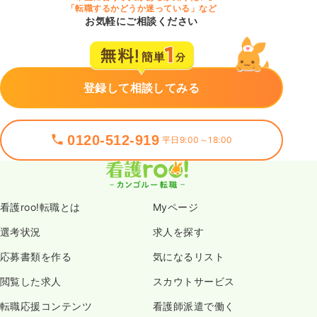
「転職するかどうか迷っている」など
お気軽にご相談ください
登録して相談してみる
0120-512-919
平日9:00～18:00
看護roo!転職とは
Myページ
選考状況
求人を探す
応募書類を作る
気になるリスト
閲覧した求人
スカウトサービス
転職応援コンテンツ
看護師派遣で働く