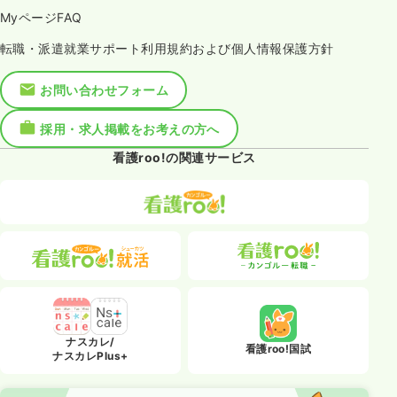
MyページFAQ
転職・派遣就業サポート利用規約および個人情報保護方針
お問い合わせフォーム
採用・求人掲載をお考えの方へ
看護roo!の関連サービス
ナスカレ/
看護roo!国試
ナスカレPlus+