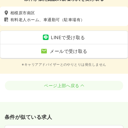
相模原市南区
有料老人ホーム、車通勤可（駐車場有）
LINEで受け取る
メールで受け取る
※キャリアアドバイザーとのやりとりは発生しません
ページ上部へ戻る
条件が似ている求人