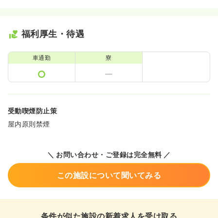
福利厚生・待遇
車通勤
寮
受動喫煙防止策
屋内原則禁煙
＼ お問い合わせ・ご登録は完全無料 ／
この施設について聞いてみる
条件が似た施設の新着求人を受け取る