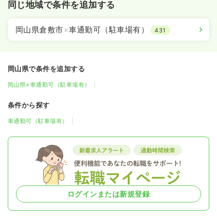
同じ地域で条件を追加する
岡山県倉敷市
×
車通勤可（駐車場有）
431
岡山県で条件を追加する
岡山県×車通勤可（駐車場有）
条件から探す
車通勤可（駐車場有）
ログインまたは新規登録