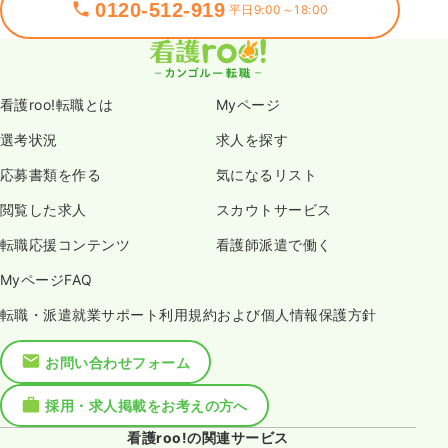
0120-512-919
平日9:00～18:00
看護roo!転職とは
Myページ
選考状況
求人を探す
応募書類を作る
気になるリスト
閲覧した求人
スカウトサービス
転職応援コンテンツ
看護師派遣で働く
MyページFAQ
転職・派遣就業サポート利用規約および個人情報保護方針
お問い合わせフォーム
採用・求人掲載をお考えの方へ
看護roo!の関連サービス