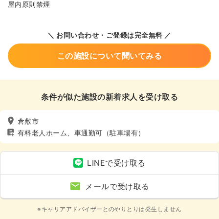
屋内原則禁煙
＼ お問い合わせ・ご登録は完全無料 ／
この施設について聞いてみる
条件が似た施設の新着求人を受け取る
倉敷市
有料老人ホーム、車通勤可（駐車場有）
LINEで受け取る
メールで受け取る
※キャリアアドバイザーとのやりとりは発生しません