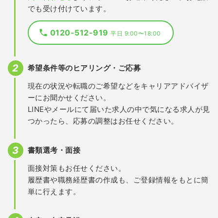
でも受け付けています。
0120-512-919
平日 9:00〜18:00
希望条件等のヒアリング・ご応募
現在の状況や転職のご希望などをキャリアアドバイザ
ーにお聞かせください。
LINEやメールにて届いた求人の中で気になる求人が見
つかったら、応募の調整はお任せください。
書類選考・面接
面接対策もお任せください。
履歴書や職務経歴書の作成も、ご登録情報をもとに簡
単に行えます。