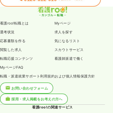
看護roo!転職とは
Myページ
選考状況
求人を探す
応募書類を作る
気になるリスト
閲覧した求人
スカウトサービス
転職応援コンテンツ
看護師派遣で働く
MyページFAQ
転職・派遣就業サポート利用規約および個人情報保護方針
お問い合わせフォーム
採用・求人掲載をお考えの方へ
看護roo!の関連サービス