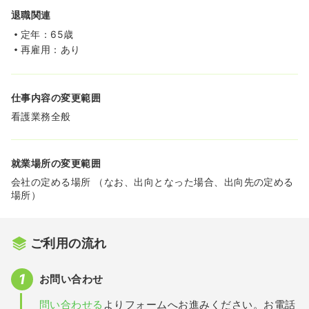
退職関連
定年：65歳
再雇用：あり
仕事内容の変更範囲
看護業務全般
就業場所の変更範囲
会社の定める場所 （なお、出向となった場合、出向先の定める
場所）
ご利用の流れ
お問い合わせ
問い合わせる
よりフォームへお進みください。お電話