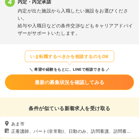
内定・内定承諾
内定が出た施設から入職したい施設をお選びくださ
い。
給与や入職日などの条件交渉などもキャリアアドバイ
ザーがサポートいたします。
いま転職するべきかを相談するのもOK
希望や経験をもとに、LINEで相談できる
最新の募集状況を確認してみる
条件が似ている新着求人を受け取る
あま市
正看護師、パート(非常勤)、日勤のみ、訪問看護、訪問看
護、4週8休以上