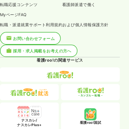
転職応援コンテンツ
看護師派遣で働く
MyページFAQ
転職・派遣就業サポート利用規約および個人情報保護方針
お問い合わせフォーム
採用・求人掲載をお考えの方へ
看護roo!の関連サービス
ナスカレ/
看護roo!国試
ナスカレPlus+