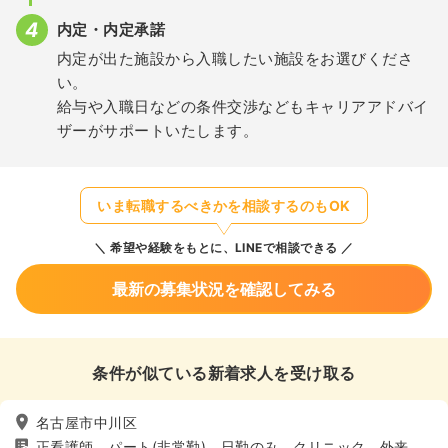
内定・内定承諾
内定が出た施設から入職したい施設をお選びくださ
い。
給与や入職日などの条件交渉などもキャリアアドバイ
ザーがサポートいたします。
いま転職するべきかを相談するのもOK
希望や経験をもとに、LINEで相談できる
最新の募集状況を確認してみる
条件が似ている新着求人を受け取る
名古屋市中川区
正看護師、パート(非常勤)、日勤のみ、クリニック、外来