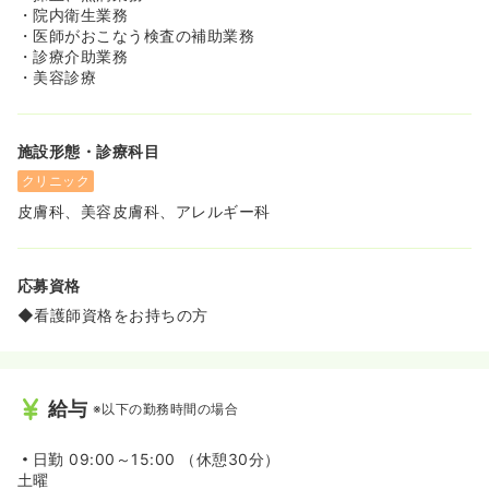
・院内衛生業務
・医師がおこなう検査の補助業務
・診療介助業務
・美容診療
施設形態・診療科目
クリニック
皮膚科、美容皮膚科、アレルギー科
応募資格
◆看護師資格をお持ちの方
給与
※以下の勤務時間の場合
日勤
09:00～15:00 （休憩30分）
土曜