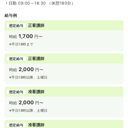
日勤
09:00～18:30 （休憩180分）
給与例
正看護師
想定給与
1,700
時給
円〜
※平日18時まで
正看護師
想定給与
2,000
時給
円〜
※平日18時以降、土曜日
准看護師
想定給与
2,000
時給
円〜
※平日18時以降、土曜日
准看護師
想定給与