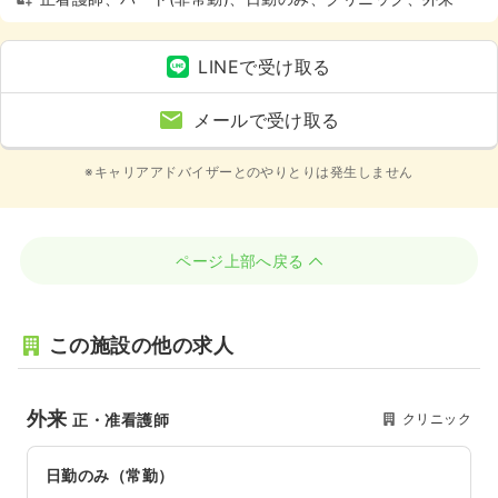
LINEで受け取る
メールで受け取る
※キャリアアドバイザーとのやりとりは発生しません
ページ上部へ戻る
この施設の他の求人
外来
クリニック
正・准看護師
日勤のみ（常勤）