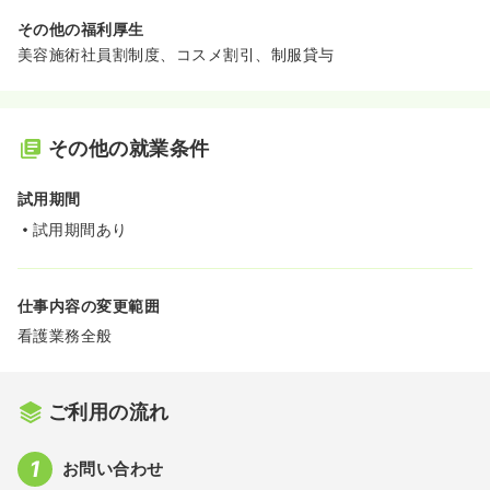
その他の福利厚生
美容施術社員割制度、コスメ割引、制服貸与
その他の就業条件
試用期間
試用期間あり
仕事内容の変更範囲
看護業務全般
ご利用の流れ
お問い合わせ