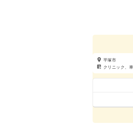
平塚市
クリニック、