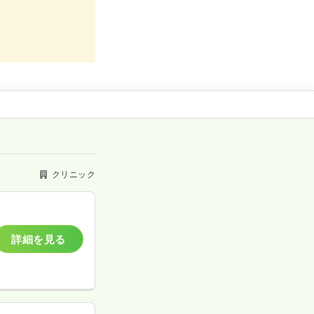
クリニック
詳細を見る