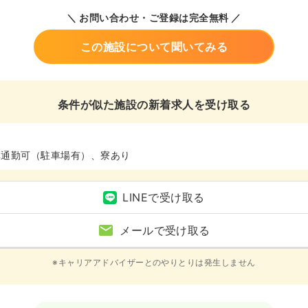
＼ お問い合わせ・ご登録は完全無料 ／
この施設について聞いてみる
条件が似た施設の新着求人を受け取る
車通勤可（駐車場有）、寮あり
LINEで受け取る
メールで受け取る
※キャリアアドバイザーとのやりとりは発生しません