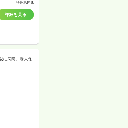
一時募集休止
詳細を見る
設に病院、老人保