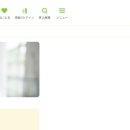
気になる
登録/ログイン
求人検索
メニュー