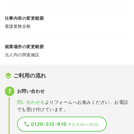
仕事内容の変更範囲
看護業務全般
就業場所の変更範囲
法人内の関連施設
ご利用の流れ
お問い合わせ
問い合わせる
よりフォームへお進みください。お電話
でも受け付けています。
0120-512-919
平日 9:00〜18:00