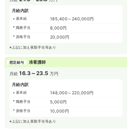
月給内訳
基本給
185,400～240,000円
職務手当
8,000円
資格手当
20,000円
※上記に加え夜勤手当等あり
准看護師
想定給与
16.3～23.5
月給
万円
月給内訳
基本給
148,000～220,000円
職務手当
5,000円
資格手当
10,000円
※上記に加え夜勤手当等あり