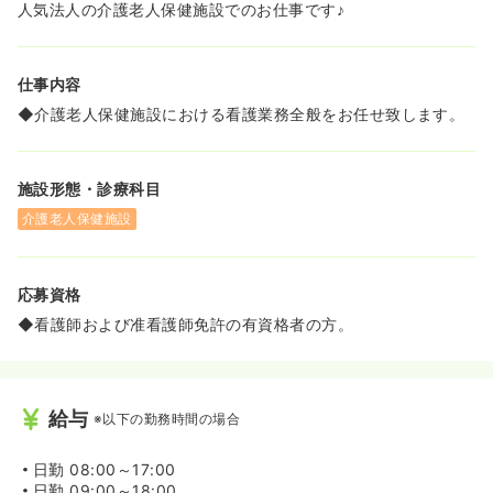
人気法人の介護老人保健施設でのお仕事です♪
仕事内容
◆介護老人保健施設における看護業務全般をお任せ致します。
施設形態・診療科目
介護老人保健施設
応募資格
◆看護師および准看護師免許の有資格者の方。
給与
※以下の勤務時間の場合
日勤
08:00～17:00
日勤
09:00～18:00