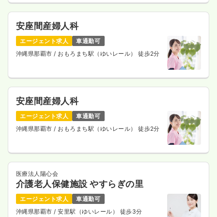
安座間産婦人科
エージェント求人
車通勤可
沖縄県那覇市
/ おもろまち駅（ゆいレール） 徒歩2分
安座間産婦人科
エージェント求人
車通勤可
沖縄県那覇市
/ おもろまち駅（ゆいレール） 徒歩2分
医療法人陽心会
介護老人保健施設 やすらぎの里
エージェント求人
車通勤可
沖縄県那覇市
/ 安里駅（ゆいレール） 徒歩3分