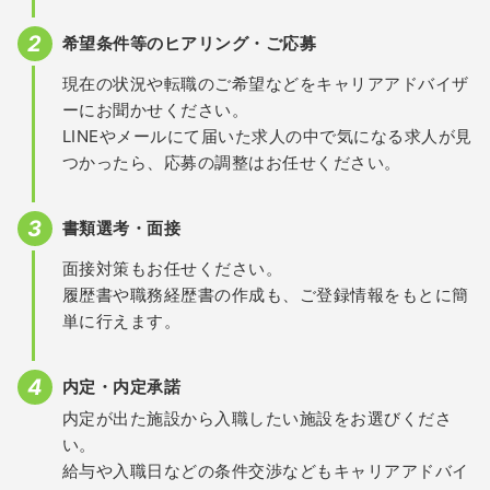
希望条件等のヒアリング・ご応募
現在の状況や転職のご希望などをキャリアアドバイザ
ーにお聞かせください。
LINEやメールにて届いた求人の中で気になる求人が見
つかったら、応募の調整はお任せください。
書類選考・面接
面接対策もお任せください。
履歴書や職務経歴書の作成も、ご登録情報をもとに簡
単に行えます。
内定・内定承諾
内定が出た施設から入職したい施設をお選びくださ
い。
給与や入職日などの条件交渉などもキャリアアドバイ