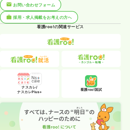
お問い合わせフォーム
採用・求人掲載をお考えの方へ
看護roo!の関連サービス
ナスカレ/
看護roo!国試
ナスカレPlus+