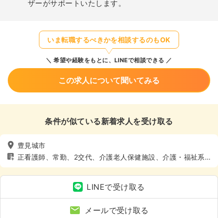
ザーがサポートいたします。
いま転職するべきかを相談するのもOK
希望や経験をもとに、LINEで相談できる
この求人について聞いてみる
条件が似ている新着求人を受け取る
豊見城市
正看護師、常勤、2交代、介護老人保健施設、介護・福祉系、
4週8休以上
LINEで受け取る
メールで受け取る