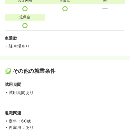
労災保険
車通勤
寮
退職金
車通勤
・駐車場あり
その他の就業条件
試用期間
試用期間あり
退職関連
定年：60歳
再雇用：あり