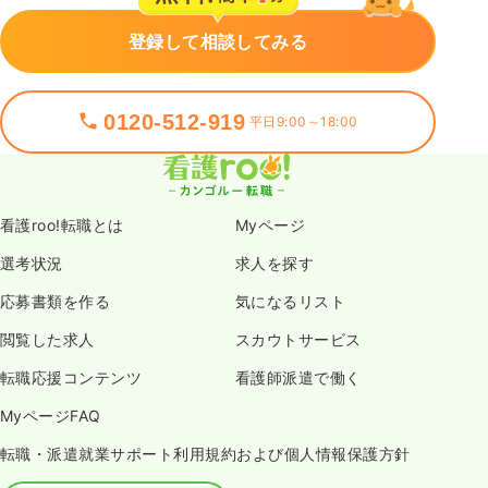
登録して相談してみる
0120-512-919
平日9:00～18:00
看護roo!転職とは
Myページ
選考状況
求人を探す
応募書類を作る
気になるリスト
閲覧した求人
スカウトサービス
転職応援コンテンツ
看護師派遣で働く
MyページFAQ
転職・派遣就業サポート利用規約および個人情報保護方針