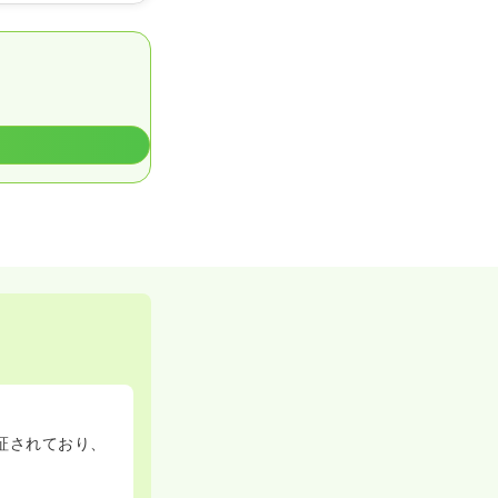
証されており、