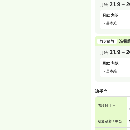
21.9～2
月給
月給内訳
基本給
准看
想定給与
21.9～2
月給
月給内訳
基本給
諸手当
看護師手当
処遇改善A手当