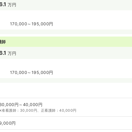
6.1
万円
170,000～195,000円
護師
6.1
万円
170,000～195,000円
30,000円～40,000円
※准看護師：30,000円、正看護師：40,000円
9,000円