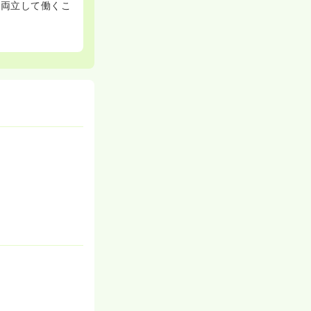
と両立して働くこ