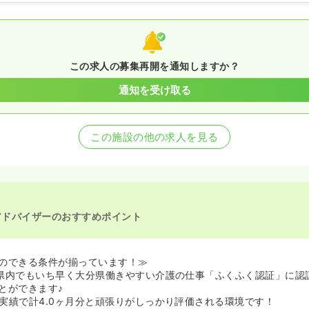
この求人の募集再開を通知しますか？
通知を受け取る
この施設の他の求人を見る
アドバイザーのおすすめポイント
のできる条件が揃っています！≫
県内でもいち早く大分県働きやすい介護の仕事「ふくふく認証」に認
とができます♪
実績で計4.0ヶ月分と頑張りがしっかり評価される環境です！