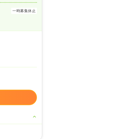
一時募集休止