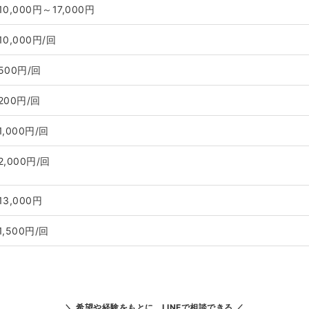
10,000円～17,000円
10,000円/回
500円/回
200円/回
1,000円/回
2,000円/回
13,000円
1,500円/回
希望や経験をもとに、LINEで相談できる