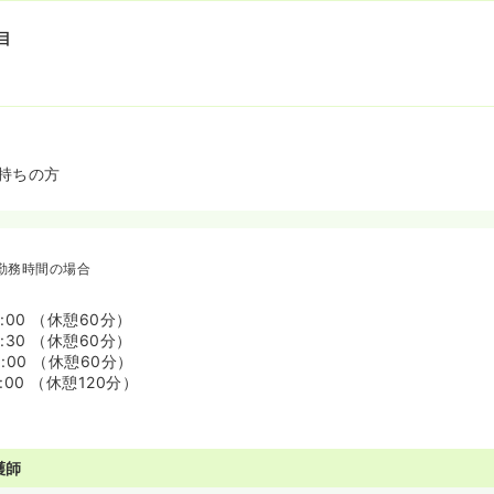
目
持ちの方
勤務時間の場合
6:00 （休憩60分）
7:30 （休憩60分）
8:00 （休憩60分）
0:00 （休憩120分）
護師