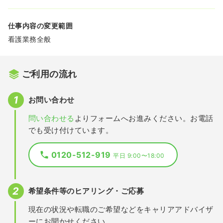
仕事内容の変更範囲
看護業務全般
ご利用の流れ
お問い合わせ
問い合わせる
よりフォームへお進みください。お電話
でも受け付けています。
0120-512-919
平日 9:00〜18:00
希望条件等のヒアリング・ご応募
現在の状況や転職のご希望などをキャリアアドバイザ
ーにお聞かせください。