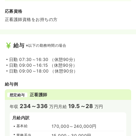
応募資格
正看護師資格をお持ちの方
給与
※以下の勤務時間の場合
日勤
07:30～16:30 （休憩90分）
日勤
09:00～16:15 （休憩90分）
日勤
09:00～18:00 （休憩90分）
給与例
正看護師
想定給与
234～336
19.5～28
年収
万円
月給
万円
月給内訳
基本給
170,000～240,000円
業務手当
15,000～30,000円