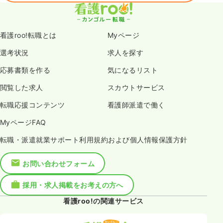
看護roo!転職とは
Myページ
選考状況
求人を探す
応募書類を作る
気になるリスト
閲覧した求人
スカウトサービス
転職応援コンテンツ
看護師派遣で働く
MyページFAQ
転職・派遣就業サポート利用規約および個人情報保護方針
お問い合わせフォーム
採用・求人掲載をお考えの方へ
看護roo!の関連サービス