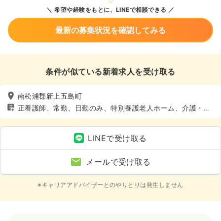
希望や経験をもとに、LINEで相談できる
最新の募集状況を確認してみる
条件が似ている新着求人を受け取る
南松浦郡新上五島町
正看護師、常勤、日勤のみ、特別養護老人ホーム、介護・福
祉系、4週8休以上
LINEで受け取る
メールで受け取る
※キャリアアドバイザーとのやりとりは発生しません