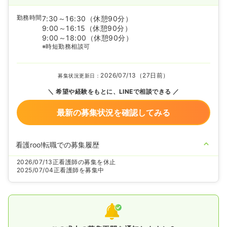
勤務時間
7:30～16:30
（休憩90分）
9:00～16:15
（休憩90分）
9:00～18:00
（休憩90分）
※時短勤務相談可
2026/07/13（27日前）
募集状況更新日：
希望や経験をもとに、LINEで相談できる
最新の募集状況を確認してみる
看護roo!転職での募集履歴
2026/07/13
正看護師の募集を休止
2025/07/04
正看護師を募集中