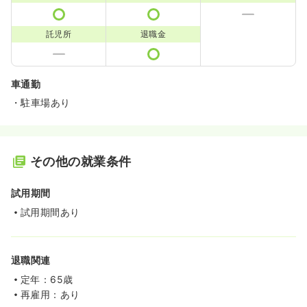
託児所
退職金
車通勤
・駐車場あり
その他の就業条件
試用期間
試用期間あり
退職関連
定年：65歳
再雇用：あり