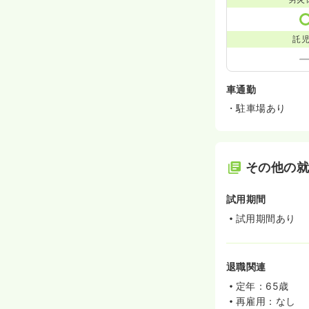
託
車通勤
・駐車場あり
その他の
試用期間
試用期間あり
退職関連
定年：65歳
再雇用：なし