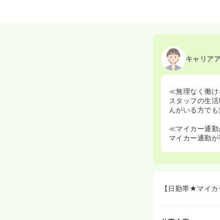
キャリア
≪無理なく働け
スタッフの生活
んがいる方でも
≪マイカー通勤
マイカー通勤が
【日勤帯★マイカ