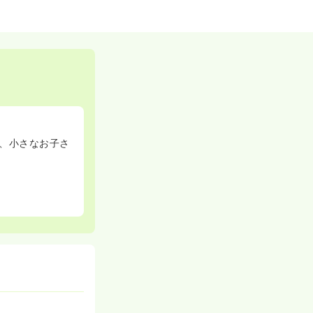
、小さなお子さ