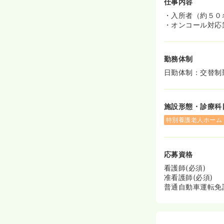
仕事内容
・入所者（約５０
・オンコール対応
勤務体制
日勤体制：交替制
施設形態・診療科
特別養護老人ホーム
応募資格
看護師(必須)
准看護師(必須)
普通自動車運転免