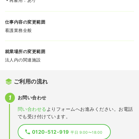
再雇用：あり
仕事内容の変更範囲
看護業務全般
就業場所の変更範囲
法人内の関連施設
ご利用の流れ
お問い合わせ
問い合わせる
よりフォームへお進みください。お電話
でも受け付けています。
0120-512-919
平日 9:00〜18:00