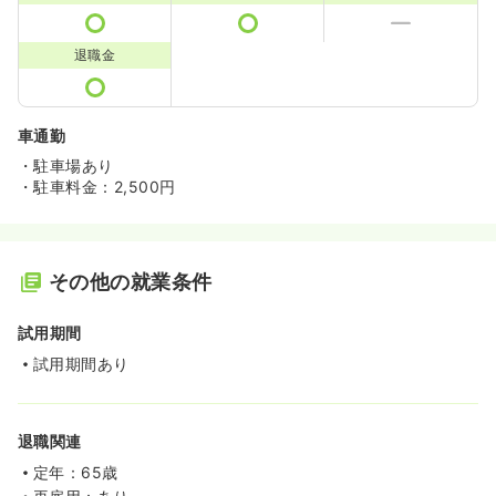
退職金
車通勤
・駐車場あり
・駐車料金：2,500円
その他の就業条件
試用期間
試用期間あり
退職関連
定年：65歳