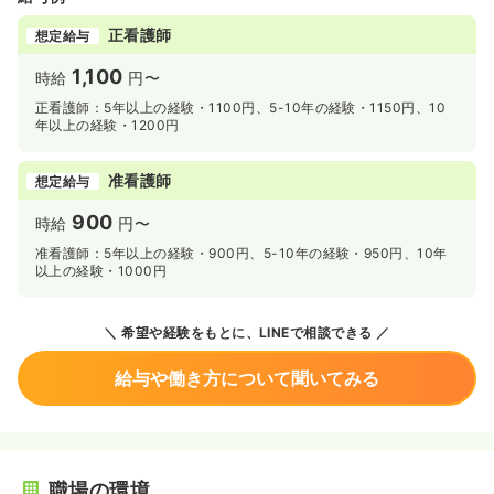
正看護師
想定給与
1,100
時給
円〜
正看護師：5年以上の経験・1100円、5-10年の経験・1150円、10
年以上の経験・1200円
准看護師
想定給与
900
時給
円〜
准看護師：5年以上の経験・900円、5-10年の経験・950円、10年
以上の経験・1000円
希望や経験をもとに、LINEで相談できる
給与や働き方について聞いてみる
職場の環境