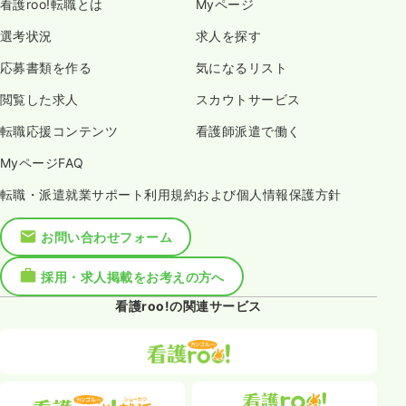
看護roo!転職とは
Myページ
選考状況
求人を探す
応募書類を作る
気になるリスト
閲覧した求人
スカウトサービス
転職応援コンテンツ
看護師派遣で働く
MyページFAQ
転職・派遣就業サポート利用規約および個人情報保護方針
お問い合わせフォーム
採用・求人掲載をお考えの方へ
看護roo!の関連サービス