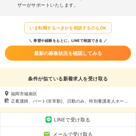
ザーがサポートいたします。
いま転職するべきかを相談するのもOK
希望や経験をもとに、LINEで相談できる
最新の募集状況を確認してみる
条件が似ている新着求人を受け取る
福岡市城南区
正看護師、パート(非常勤)、日勤のみ、特別養護老人ホー
ム、介護・福祉系
LINEで受け取る
メールで受け取る