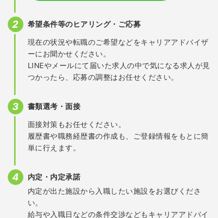
希望条件等のヒアリング・ご応募
現在の状況や転職のご希望などをキャリアアドバイザ
ーにお聞かせください。
LINEやメールにて届いた求人の中で気になる求人が見
つかったら、応募の調整はお任せください。
書類選考・面接
面接対策もお任せください。
履歴書や職務経歴書の作成も、ご登録情報をもとに簡
単に行えます。
内定・内定承諾
内定が出た施設から入職したい施設をお選びくださ
い。
給与や入職日などの条件交渉などもキャリアアドバイ