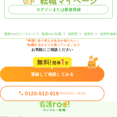
ログインまたは新規登録
看護roo![カンゴルー]
看護roo! 転職
福岡県
福岡市
福岡市城南
「希望に合う求人があるか知りたい」
「転職するかどうか迷っている」など
お気軽にご相談ください
登録して相談してみる
0120-512-919
平日9:00～18:00