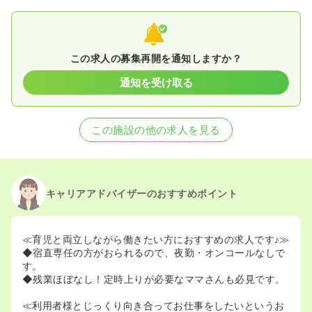
この求人の募集再開を通知しますか？
通知を受け取る
この施設の他の求人を見る
キャリアアドバイザーのおすすめポイント
≪育児と両立しながら働きたい方におすすめの求人です♪≫
◆宿直専任の方がおられるので、夜勤・オンコールなしで
す。
◆残業ほぼなし！定時上りが必要なママさんも必見です。
≪利用者様とじっくり向き合ってお仕事をしたいというお