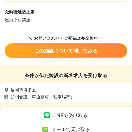
受動喫煙防止策
屋内原則禁煙
＼ お問い合わせ・ご登録は完全無料 ／
この施設について聞いてみる
条件が似た施設の新着求人を受け取る
福岡市博多区
訪問看護、車通勤可（駐車場有）
LINEで受け取る
メールで受け取る