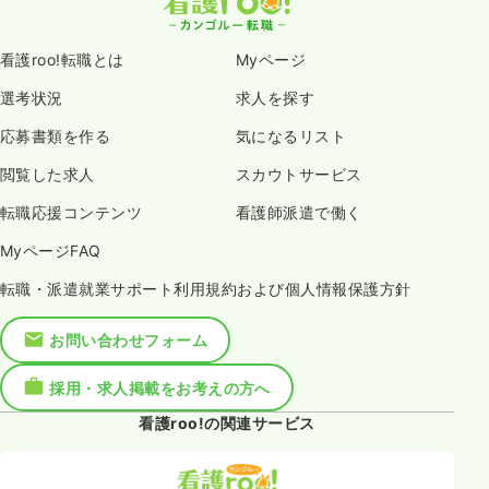
看護roo!転職とは
Myページ
選考状況
求人を探す
応募書類を作る
気になるリスト
閲覧した求人
スカウトサービス
転職応援コンテンツ
看護師派遣で働く
MyページFAQ
転職・派遣就業サポート利用規約および個人情報保護方針
お問い合わせフォーム
採用・求人掲載をお考えの方へ
看護roo!の関連サービス