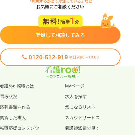
「転職するかどうか迷っている」など
お気軽にご相談ください
登録して相談してみる
0120-512-919
平日9:00～18:00
看護roo!転職とは
Myページ
選考状況
求人を探す
応募書類を作る
気になるリスト
閲覧した求人
スカウトサービス
転職応援コンテンツ
看護師派遣で働く