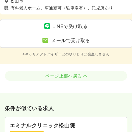
松山市
有料老人ホーム、車通勤可（駐車場有）、託児所あり
LINEで受け取る
メールで受け取る
※キャリアアドバイザーとのやりとりは発生しません
ページ上部へ戻る
条件が似ている求人
エミナルクリニック松山院