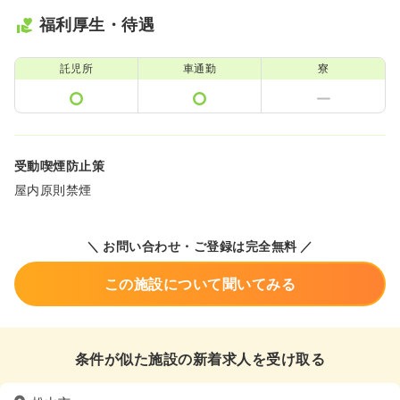
福利厚生・待遇
託児所
車通勤
寮
受動喫煙防止策
屋内原則禁煙
＼ お問い合わせ・ご登録は完全無料 ／
この施設について聞いてみる
条件が似た施設の新着求人を受け取る