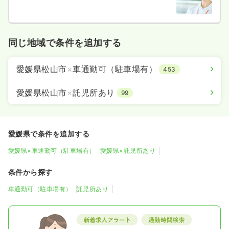
同じ地域で条件を追加する
愛媛県松山市
×
車通勤可（駐車場有）
453
愛媛県松山市
×
託児所あり
99
愛媛県で条件を追加する
愛媛県×車通勤可（駐車場有）
愛媛県×託児所あり
条件から探す
車通勤可（駐車場有）
託児所あり