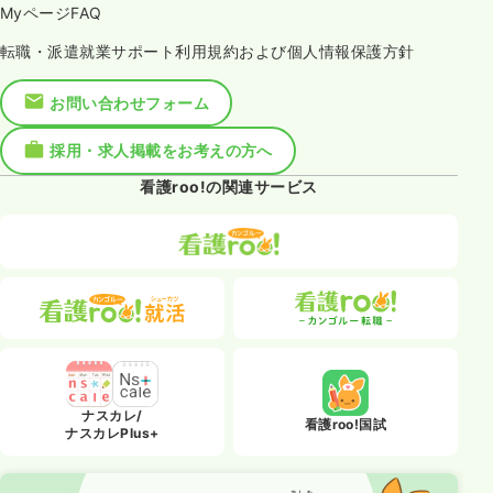
MyページFAQ
転職・派遣就業サポート利用規約および個人情報保護方針
お問い合わせフォーム
採用・求人掲載をお考えの方へ
看護roo!の関連サービス
ナスカレ/
看護roo!国試
ナスカレPlus+