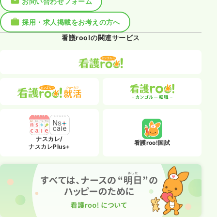
お問い合わせフォーム
採用・求人掲載をお考えの方へ
看護roo!の関連サービス
ナスカレ/
看護roo!国試
ナスカレPlus+