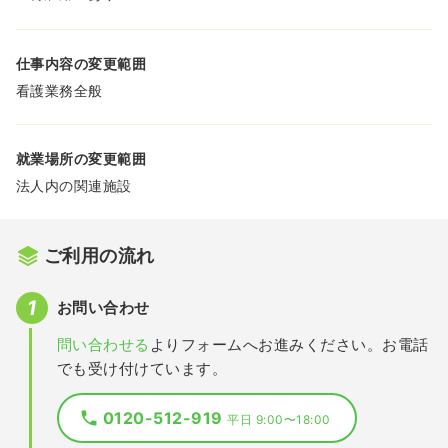
仕事内容の変更範囲
看護業務全般
就業場所の変更範囲
法人内の関連施設
ご利用の流れ
お問い合わせ
問い合わせる
よりフォームへお進みください。お電話
でも受け付けています。
0120-512-919
平日 9:00〜18:00