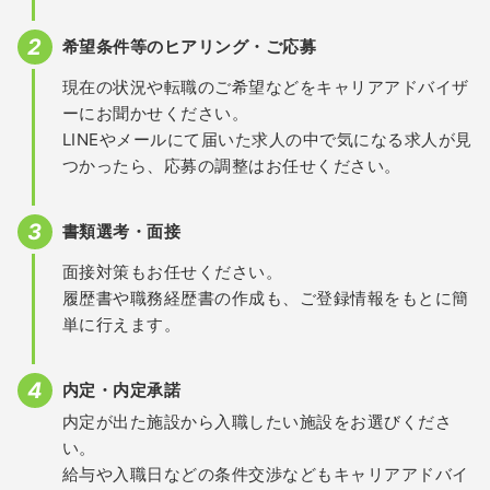
希望条件等のヒアリング・ご応募
現在の状況や転職のご希望などをキャリアアドバイザ
ーにお聞かせください。
LINEやメールにて届いた求人の中で気になる求人が見
つかったら、応募の調整はお任せください。
書類選考・面接
面接対策もお任せください。
履歴書や職務経歴書の作成も、ご登録情報をもとに簡
単に行えます。
内定・内定承諾
内定が出た施設から入職したい施設をお選びくださ
い。
給与や入職日などの条件交渉などもキャリアアドバイ