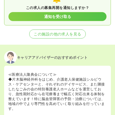
この求人の募集再開を通知しますか？
通知を受け取る
この施設の他の求人を見る
キャリアアドバイザーのおすすめポイント
≪医療法人隆典会について≫
◆片木脳神経外科をはじめ、介護老人保健施設シルビウ
ス・ケアセンターと、それぞれのデイサービス、また隣接
したなごみの会の特別養護老人ホームなどを運営してお
り、急性期対応から在宅療養まで幅広く対応出来る体制を
整えています！特に脳血管障害の予防・治療については、
地域の中でより専門性を高めていく取り組みを行っていま
す。