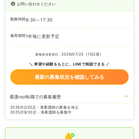
お問い合わせください
勤務時間
8:30～17:30
雇用期間
1年毎に更新予定
2026/07/23（15日前）
募集状況更新日：
希望や経験をもとに、LINEで相談できる
最新の募集状況を確認してみる
看護roo!転職での募集履歴
2026/02/25
正・准看護師の募集を休止
2025/09/30
正・准看護師を募集中