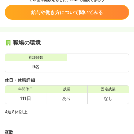
給与や働き方について聞いてみる
職場の環境
看護師数
9名
休日・休暇詳細
年間休日
残業
固定残業
111日
あり
なし
4週8休以上
夜勤