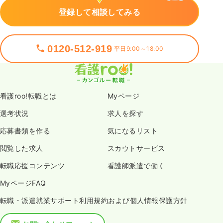
登録して相談してみる
0120-512-919
平日9:00～18:00
看護roo!転職とは
Myページ
選考状況
求人を探す
応募書類を作る
気になるリスト
閲覧した求人
スカウトサービス
転職応援コンテンツ
看護師派遣で働く
MyページFAQ
転職・派遣就業サポート利用規約および個人情報保護方針