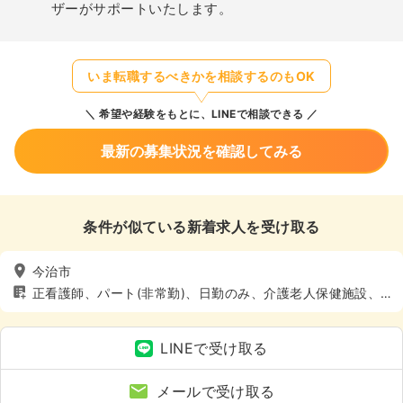
ザーがサポートいたします。
いま転職するべきかを相談するのもOK
希望や経験をもとに、LINEで相談できる
最新の募集状況を確認してみる
条件が似ている新着求人を受け取る
今治市
正看護師、パート(非常勤)、日勤のみ、介護老人保健施設、
介護・福祉系、4週8休以上
LINEで受け取る
メールで受け取る