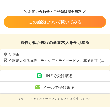
＼ お問い合わせ・ご登録は完全無料 ／
この施設について聞いてみる
条件が似た施設の新着求人を受け取る
防府市
介護老人保健施設、デイケア・デイサービス、車通勤可（駐
車場有）、託児所あり
LINEで受け取る
メールで受け取る
※キャリアアドバイザーとのやりとりは発生しません