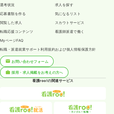
選考状況
求人を探す
応募書類を作る
気になるリスト
閲覧した求人
スカウトサービス
転職応援コンテンツ
看護師派遣で働く
MyページFAQ
転職・派遣就業サポート利用規約および個人情報保護方針
お問い合わせフォーム
採用・求人掲載をお考えの方へ
看護roo!の関連サービス