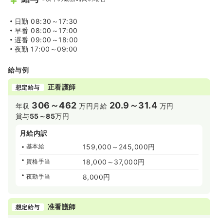
日勤
08:30～17:30
早番
08:00～17:00
遅番
09:00～18:00
夜勤
17:00～09:00
給与例
正看護師
想定給与
306～462
20.9～31.4
年収
万円
月給
万円
賞与
55～85
万円
月給内訳
基本給
159,000～245,000円
資格手当
18,000～37,000円
夜勤手当
8,000円
准看護師
想定給与