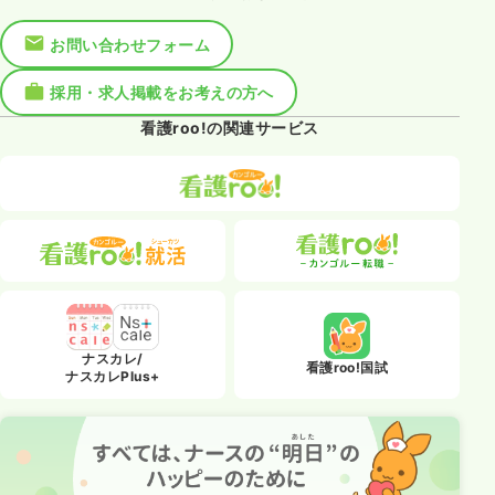
お問い合わせフォーム
採用・求人掲載をお考えの方へ
看護roo!の関連サービス
ナスカレ/
看護roo!国試
ナスカレPlus+