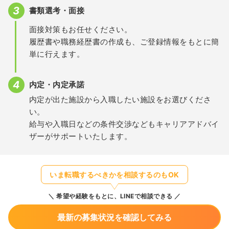
書類選考・面接
面接対策もお任せください。
履歴書や職務経歴書の作成も、ご登録情報をもとに簡
単に行えます。
内定・内定承諾
内定が出た施設から入職したい施設をお選びくださ
い。
給与や入職日などの条件交渉などもキャリアアドバイ
ザーがサポートいたします。
いま転職するべきかを相談するのもOK
希望や経験をもとに、LINEで相談できる
最新の募集状況を確認してみる