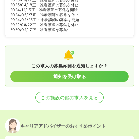
2025/04/18
正・准看護師の募集を休止
2024/11/15
正・准看護師の募集を開始
2024/06/27
正・准看護師の募集を休止
2024/03/25
正・准看護師の募集を開始
2022/08/22
正・准看護師の募集を休止
2020/09/17
正・准看護師を募集中
この求人の募集再開を通知しますか？
通知を受け取る
この施設の他の求人を見る
キャリアアドバイザーのおすすめポイント