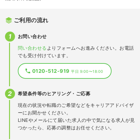
ご利用の流れ
お問い合わせ
問い合わせる
よりフォームへお進みください。お電話
でも受け付けています。
0120-512-919
平日 9:00〜18:00
希望条件等のヒアリング・ご応募
現在の状況や転職のご希望などをキャリアアドバイザ
ーにお聞かせください。
LINEやメールにて届いた求人の中で気になる求人が見
つかったら、応募の調整はお任せください。