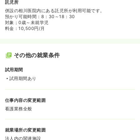
託児所
併設の相川医院内にある託児所が利用可能です。
預かり可能時間：8：30～18：30
対象；0歳～未就学児
料金：10,500円/月
その他の就業条件
試用期間
試用期間あり
仕事内容の変更範囲
看護業務全般
就業場所の変更範囲
法人内の関連施設