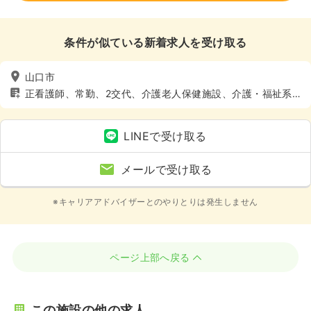
条件が似ている新着求人を受け取る
山口市
正看護師、常勤、2交代、介護老人保健施設、介護・福祉系、
4週8休以上
LINEで受け取る
メールで受け取る
※キャリアアドバイザーとのやりとりは発生しません
ページ上部へ戻る
この施設の他の求人