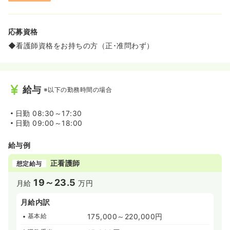
応募資格
◆看護師資格をお持ちの方（正･准問わず）
給与
※以下の勤務時間の場合
日勤
08:30～17:30
日勤
09:00～18:00
給与例
正看護師
想定給与
19～23.5
月給
万円
月給内訳
基本給
175,000～220,000円