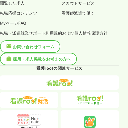
閲覧した求人
スカウトサービス
転職応援コンテンツ
看護師派遣で働く
MyページFAQ
転職・派遣就業サポート利用規約および個人情報保護方針
お問い合わせフォーム
採用・求人掲載をお考えの方へ
看護roo!の関連サービス
ナスカレ/