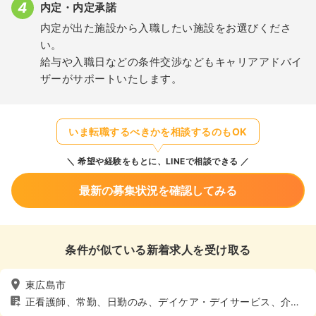
内定・内定承諾
内定が出た施設から入職したい施設をお選びくださ
い。
給与や入職日などの条件交渉などもキャリアアドバイ
ザーがサポートいたします。
いま転職するべきかを相談するのもOK
希望や経験をもとに、LINEで相談できる
最新の募集状況を確認してみる
条件が似ている新着求人を受け取る
東広島市
正看護師、常勤、日勤のみ、デイケア・デイサービス、介
護・福祉系