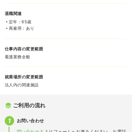
退職関連
定年：65歳
再雇用：あり
仕事内容の変更範囲
看護業務全般
就業場所の変更範囲
法人内の関連施設
ご利用の流れ
お問い合わせ
問い合わせる
よりフォームへお進みください。お電話