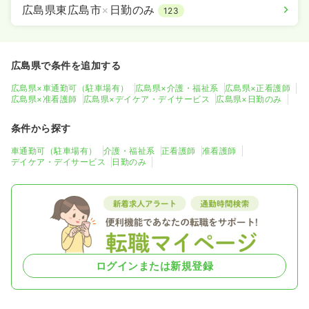
広島県東広島市
×
日勤のみ
123
広島県で条件を追加する
広島県×車通勤可（駐車場有）
広島県×介護・福祉系
広島県×正看護師
広島県×准看護師
広島県×デイケア・デイサービス
広島県×日勤のみ
条件から探す
車通勤可（駐車場有）
介護・福祉系
正看護師
准看護師
デイケア・デイサービス
日勤のみ
ログインまたは新規登録