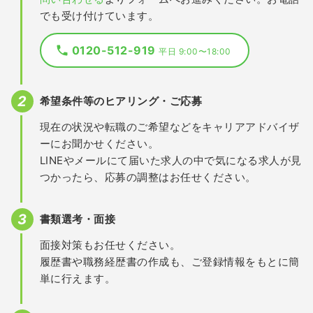
でも受け付けています。
0120-512-919
平日 9:00〜18:00
希望条件等のヒアリング・ご応募
現在の状況や転職のご希望などをキャリアアドバイザ
ーにお聞かせください。
LINEやメールにて届いた求人の中で気になる求人が見
つかったら、応募の調整はお任せください。
書類選考・面接
面接対策もお任せください。
履歴書や職務経歴書の作成も、ご登録情報をもとに簡
単に行えます。