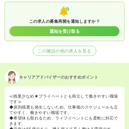
この求人の募集再開を通知しますか？
通知を受け取る
この施設の他の求人を見る
キャリアアドバイザーのおすすめポイント
≪残業少なめ★プライベートとも両立して働きやすい職場
です≫
◆原則残業も発生しないため、仕事後のスケジュールも立
てやすく、働きやすい職場です。
◆希望休も取れるため、ライフイベントにも柔軟に対応で
きます。
◆定年は65歳であり、腰を据えて長く働ける環境です。