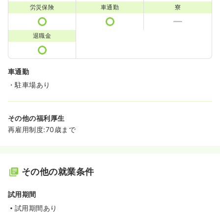
労災保険
車通勤
寮
退職金
車通勤
・駐車場あり
その他の福利厚生
再雇用制度:70歳まで
その他の就業条件
試用期間
試用期間あり