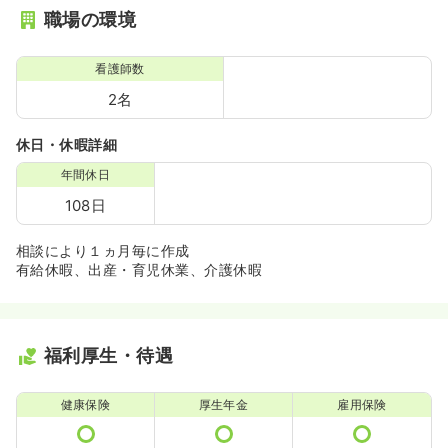
職場の環境
看護師数
2名
休日・休暇詳細
年間休日
108日
相談により１ヵ月毎に作成
有給休暇、出産・育児休業、介護休暇
福利厚生・待遇
健康保険
厚生年金
雇用保険