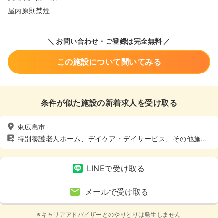
屋内原則禁煙
＼ お問い合わせ・ご登録は完全無料 ／
この施設について聞いてみる
条件が似た施設の新着求人を受け取る
東広島市
特別養護老人ホーム、デイケア・デイサービス、その他施
設、車通勤可（駐車場有）
LINEで受け取る
メールで受け取る
※キャリアアドバイザーとのやりとりは発生しません