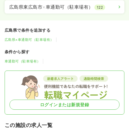
広島県東広島市
×
車通勤可（駐車場有）
122
広島県で条件を追加する
広島県×車通勤可（駐車場有）
条件から探す
車通勤可（駐車場有）
ログインまたは新規登録
この施設の求人一覧