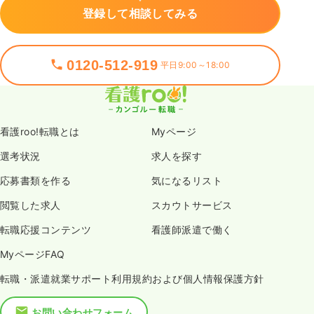
登録して相談してみる
0120-512-919
平日9:00～18:00
看護roo!転職とは
Myページ
選考状況
求人を探す
応募書類を作る
気になるリスト
閲覧した求人
スカウトサービス
転職応援コンテンツ
看護師派遣で働く
MyページFAQ
転職・派遣就業サポート利用規約および個人情報保護方針
お問い合わせフォーム