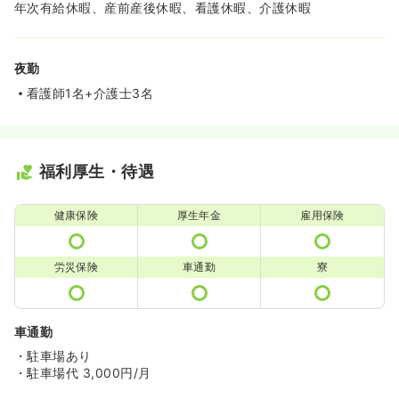
年次有給休暇、産前産後休暇、看護休暇、介護休暇
夜勤
看護師1名+介護士3名
福利厚生・待遇
健康保険
厚生年金
雇用保険
労災保険
車通勤
寮
車通勤
・駐車場あり
・駐車場代 3,000円/月