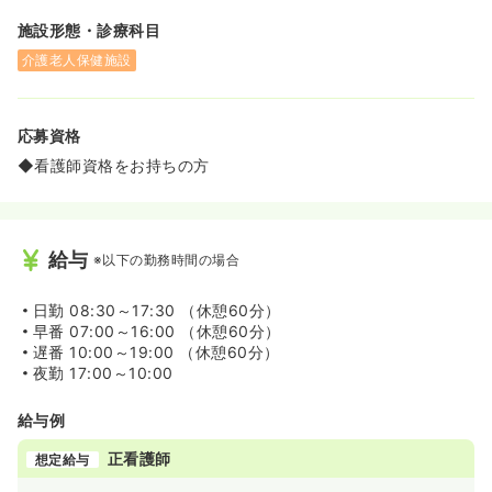
施設形態・診療科目
介護老人保健施設
応募資格
◆看護師資格をお持ちの方
給与
※以下の勤務時間の場合
日勤
08:30～17:30 （休憩60分）
早番
07:00～16:00 （休憩60分）
遅番
10:00～19:00 （休憩60分）
夜勤
17:00～10:00
給与例
正看護師
想定給与