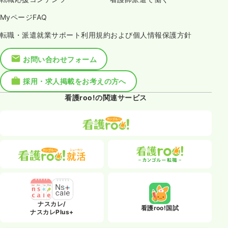
MyページFAQ
転職・派遣就業サポート利用規約および個人情報保護方針
お問い合わせフォーム
採用・求人掲載をお考えの方へ
看護roo!の関連サービス
ナスカレ/
看護roo!国試
ナスカレPlus+