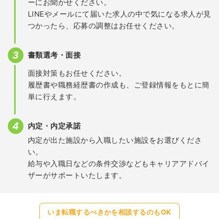
ーにお聞かせください。
LINEやメールにて届いた求人の中で気になる求人が見
つかったら、応募の調整はお任せください。
書類選考・面接
面接対策もお任せください。
履歴書や職務経歴書の作成も、ご登録情報をもとに簡
単に行えます。
内定・内定承諾
内定が出た施設から入職したい施設をお選びくださ
い。
給与や入職日などの条件交渉などもキャリアアドバイ
ザーがサポートいたします。
いま転職するべきかを相談するのもOK