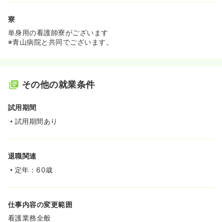
寮
単身用の看護師寮がございます
※青山病院と共同でございます。
その他の就業条件
試用期間
試用期間あり
退職関連
定年：60歳
仕事内容の変更範囲
看護業務全般