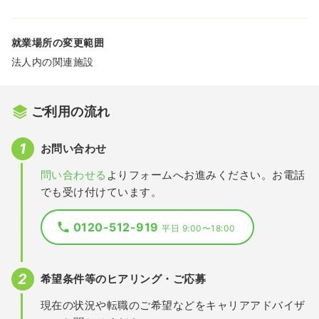
就業場所の変更範囲
法人内の関連施設
ご利用の流れ
お問い合わせ
問い合わせる
よりフォームへお進みください。お電話
でも受け付けています。
0120-512-919
平日 9:00〜18:00
希望条件等のヒアリング・ご応募
現在の状況や転職のご希望などをキャリアアドバイザ