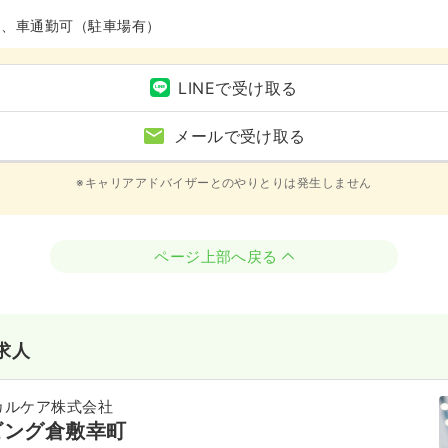
ム、車通勤可（駐車場有）
LINEで受け取る
メールで受け取る
※キャリアアドバイザーとのやりとりは発生しません
ページ上部へ戻る
求人
カルケア株式会社
ビング倉敷幸町