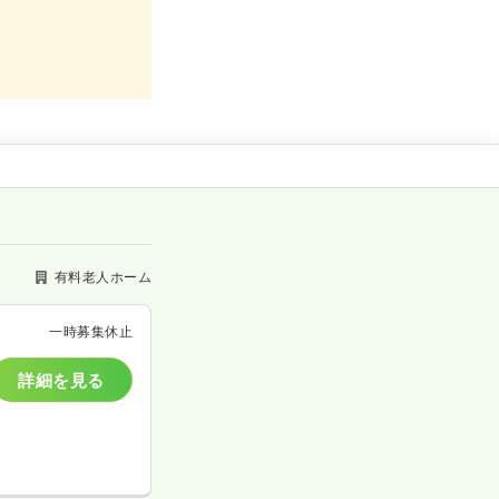
有料老人ホーム
一時募集休止
詳細を見る