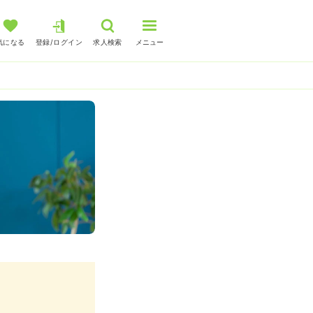
気になる
登録/ログイン
求人検索
メニュー