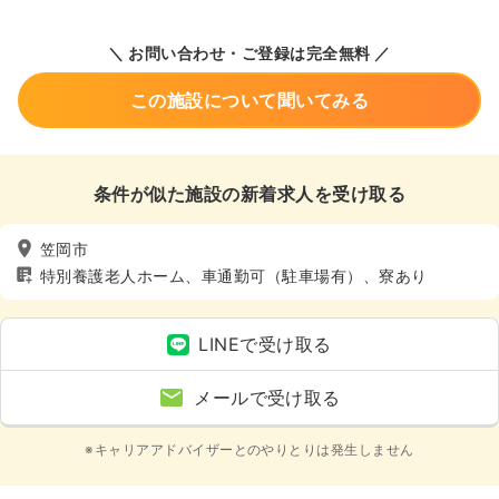
＼ お問い合わせ・ご登録は完全無料 ／
この施設について聞いてみる
条件が似た施設の新着求人を受け取る
笠岡市
特別養護老人ホーム、車通勤可（駐車場有）、寮あり
LINEで受け取る
メールで受け取る
※キャリアアドバイザーとのやりとりは発生しません