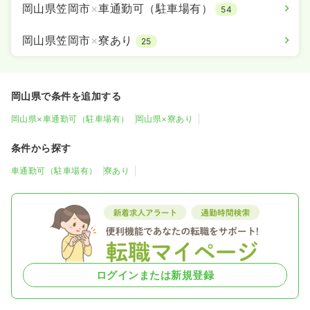
岡山県笠岡市
×
車通勤可（駐車場有）
54
岡山県笠岡市
×
寮あり
25
岡山県で条件を追加する
岡山県×車通勤可（駐車場有）
岡山県×寮あり
条件から探す
車通勤可（駐車場有）
寮あり
ログインまたは新規登録