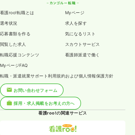
看護roo!転職とは
Myページ
選考状況
求人を探す
応募書類を作る
気になるリスト
閲覧した求人
スカウトサービス
転職応援コンテンツ
看護師派遣で働く
MyページFAQ
転職・派遣就業サポート利用規約および個人情報保護方針
お問い合わせフォーム
採用・求人掲載をお考えの方へ
看護roo!の関連サービス