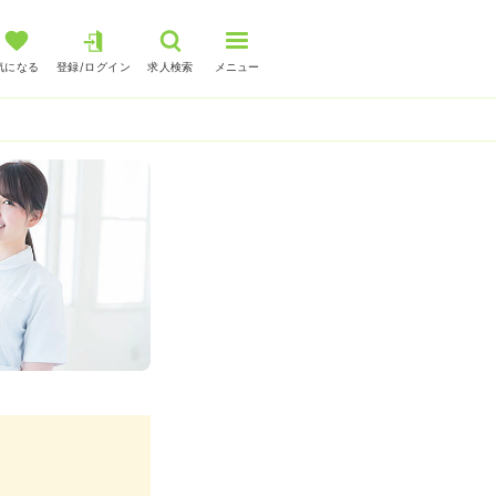
気になる
登録/ログイン
求人検索
メニュー