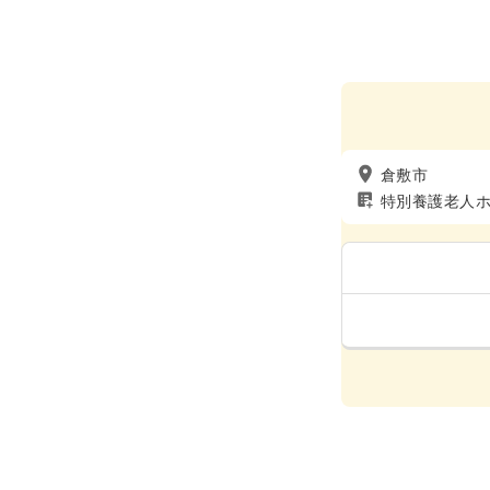
倉敷市
特別養護老人