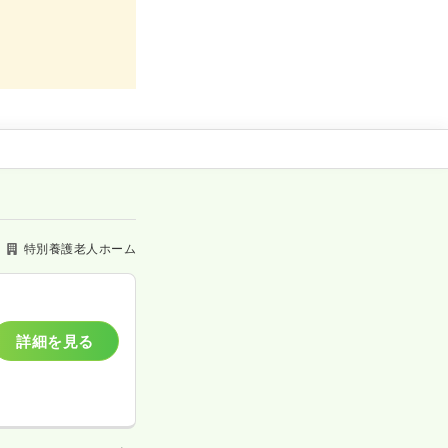
特別養護老人ホーム
詳細を見る