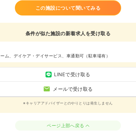
この施設について聞いてみる
条件が似た施設の新着求人を受け取る
ホーム、デイケア・デイサービス、車通勤可（駐車場有）
LINEで受け取る
メールで受け取る
※キャリアアドバイザーとのやりとりは発生しません
ページ上部へ戻る