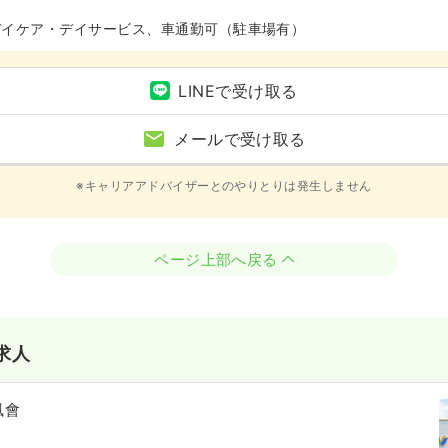
デイケア・デイサービス、車通勤可（駐車場有）
LINEで受け取る
メールで受け取る
※キャリアアドバイザーとのやりとりは発生しません
ページ上部へ戻る
求人
風會