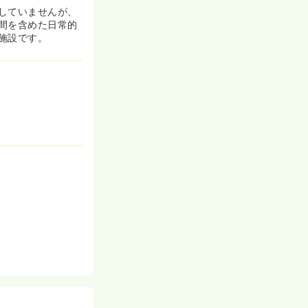
していませんが、
間を含めた日常的
施設です。