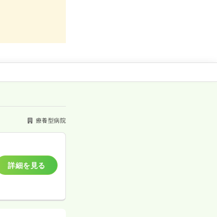
療養型病院
詳細を見る