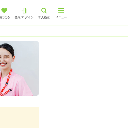
気になる
登録/ログイン
求人検索
メニュー