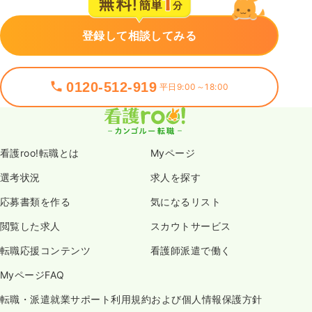
登録して相談してみる
0120-512-919
平日9:00～18:00
看護roo!転職とは
Myページ
選考状況
求人を探す
応募書類を作る
気になるリスト
閲覧した求人
スカウトサービス
転職応援コンテンツ
看護師派遣で働く
MyページFAQ
転職・派遣就業サポート利用規約および個人情報保護方針