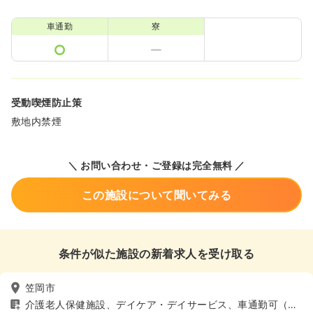
車通勤
寮
受動喫煙防止策
敷地内禁煙
＼ お問い合わせ・ご登録は完全無料 ／
この施設について聞いてみる
条件が似た施設の新着求人を受け取る
笠岡市
介護老人保健施設、デイケア・デイサービス、車通勤可（駐