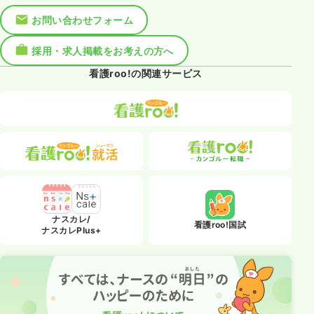
お問い合わせフォーム
採用・求人掲載をお考えの方へ
看護roo!の関連サービス
ナスカレ/
看護roo!国試
ナスカレPlus+