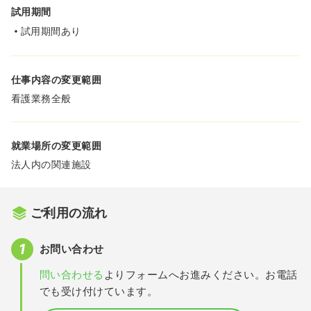
試用期間
試用期間あり
仕事内容の変更範囲
看護業務全般
就業場所の変更範囲
法人内の関連施設
ご利用の流れ
お問い合わせ
問い合わせる
よりフォームへお進みください。お電話
でも受け付けています。