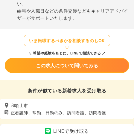
い。
給与や入職日などの条件交渉などもキャリアアドバイ
ザーがサポートいたします。
いま転職するべきかを相談するのもOK
希望や経験をもとに、LINEで相談できる
この求人について聞いてみる
条件が似ている新着求人を受け取る
和歌山市
正看護師、常勤、日勤のみ、訪問看護、訪問看護
LINEで受け取る