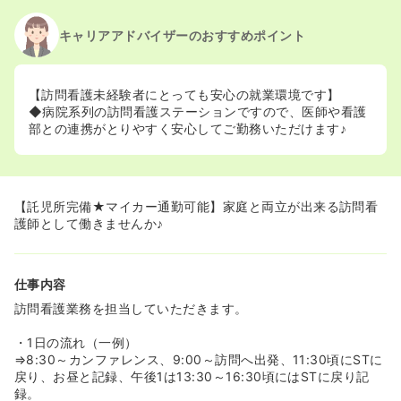
キャリアアドバイザーのおすすめポイント
【訪問看護未経験者にとっても安心の就業環境です】
◆病院系列の訪問看護ステーションですので、医師や看護
部との連携がとりやすく安心してご勤務いただけます♪
【託児所完備★マイカー通勤可能】家庭と両立が出来る訪問看
護師として働きませんか♪
仕事内容
訪問看護業務を担当していただきます。
・1日の流れ（一例）
⇒8:30～カンファレンス、9:00～訪問へ出発、11:30頃にSTに
戻り、お昼と記録、午後1は13:30～16:30頃にはSTに戻り記
録。