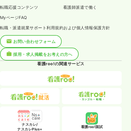
転職応援コンテンツ
看護師派遣で働く
MyページFAQ
転職・派遣就業サポート利用規約および個人情報保護方針
お問い合わせフォーム
採用・求人掲載をお考えの方へ
看護roo!の関連サービス
ナスカレ/
看護roo!国試
ナスカレPlus+