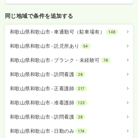
同じ地域で条件を追加する
和歌山県和歌山市
×
車通勤可（駐車場有）
148
和歌山県和歌山市
×
託児所あり
54
和歌山県和歌山市
×
ブランク・未経験可
78
和歌山県和歌山市
×
訪問看護
28
和歌山県和歌山市
×
正看護師
217
和歌山県和歌山市
×
准看護師
123
和歌山県和歌山市
×
訪問看護
28
和歌山県和歌山市
×
日勤のみ
174