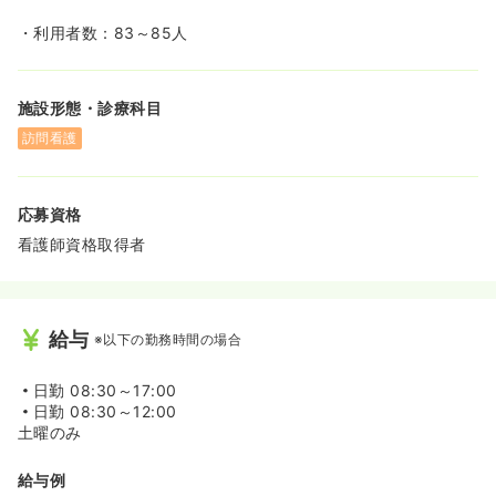
・利用者数：83～85人
施設形態・診療科目
訪問看護
応募資格
看護師資格取得者
給与
※以下の勤務時間の場合
日勤
08:30～17:00
日勤
08:30～12:00
土曜のみ
給与例