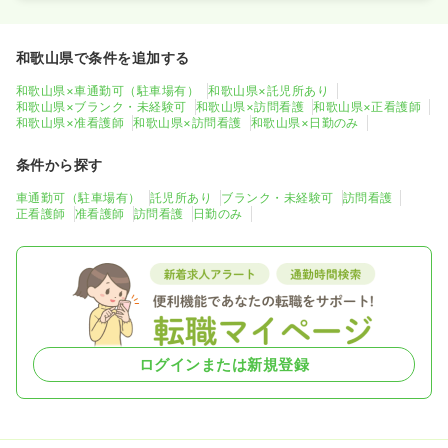
和歌山県で条件を追加する
和歌山県×車通勤可（駐車場有）
和歌山県×託児所あり
和歌山県×ブランク・未経験可
和歌山県×訪問看護
和歌山県×正看護師
和歌山県×准看護師
和歌山県×訪問看護
和歌山県×日勤のみ
条件から探す
車通勤可（駐車場有）
託児所あり
ブランク・未経験可
訪問看護
正看護師
准看護師
訪問看護
日勤のみ
ログインまたは新規登録