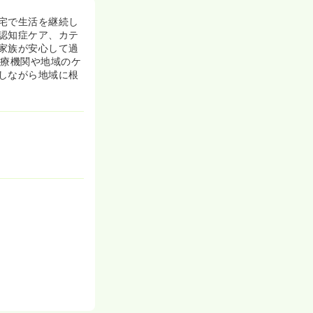
宅で生活を継続し
認知症ケア、カテ
家族が安心して過
医療機関や地域のケ
しながら地域に根