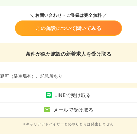
＼ お問い合わせ・ご登録は完全無料 ／
この施設について聞いてみる
条件が似た施設の新着求人を受け取る
通勤可（駐車場有）、託児所あり
LINEで受け取る
メールで受け取る
※キャリアアドバイザーとのやりとりは発生しません