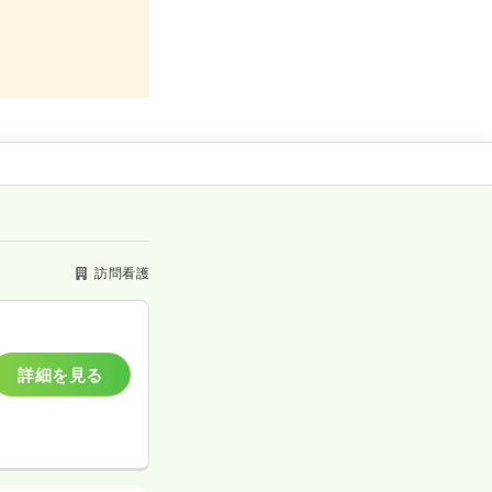
訪問看護
詳細を見る