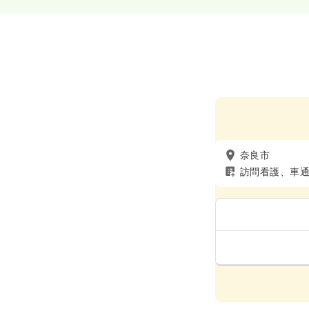
奈良市
訪問看護、車