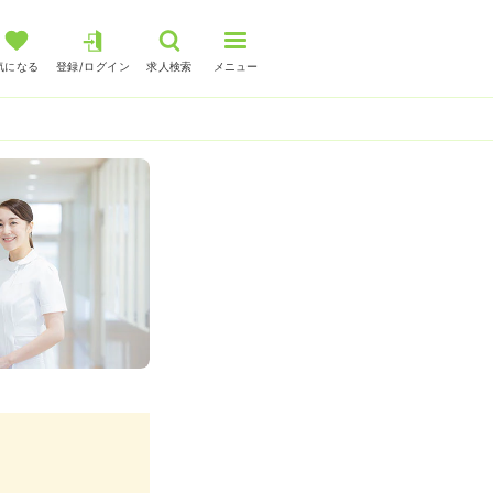
気になる
登録/ログイン
求人検索
メニュー