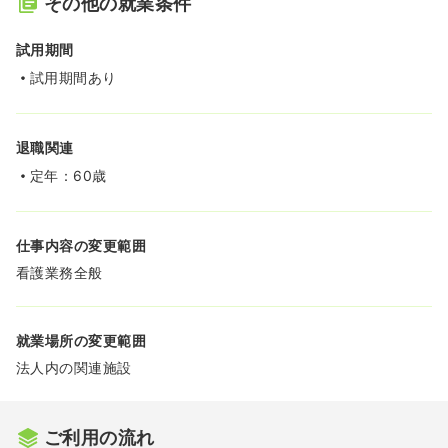
その他の就業条件
試用期間
試用期間あり
退職関連
定年：60歳
仕事内容の変更範囲
看護業務全般
就業場所の変更範囲
法人内の関連施設
ご利用の流れ