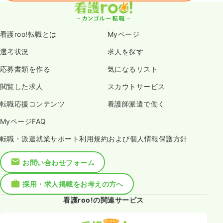
看護roo!転職とは
Myページ
選考状況
求人を探す
応募書類を作る
気になるリスト
閲覧した求人
スカウトサービス
転職応援コンテンツ
看護師派遣で働く
MyページFAQ
転職・派遣就業サポート利用規約および個人情報保護方針
お問い合わせフォーム
採用・求人掲載をお考えの方へ
看護roo!の関連サービス