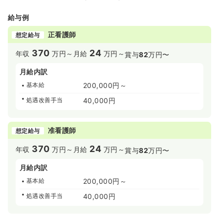
給与例
正看護師
想定給与
370
24
年収
万円～
月給
万円～
賞与
82
万円〜
月給内訳
基本給
200,000円～
処遇改善手当
40,000円
准看護師
想定給与
370
24
年収
万円～
月給
万円～
賞与
82
万円〜
月給内訳
基本給
200,000円～
処遇改善手当
40,000円