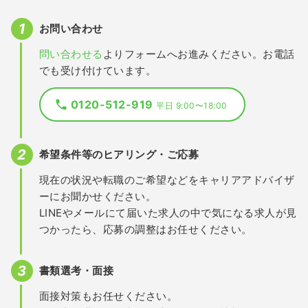
お問い合わせ
問い合わせる
よりフォームへお進みください。お電話
でも受け付けています。
0120-512-919
平日 9:00〜18:00
希望条件等のヒアリング・ご応募
現在の状況や転職のご希望などをキャリアアドバイザ
ーにお聞かせください。
LINEやメールにて届いた求人の中で気になる求人が見
つかったら、応募の調整はお任せください。
書類選考・面接
面接対策もお任せください。