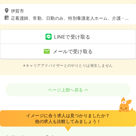
伊賀市
正看護師、常勤、日勤のみ、特別養護老人ホーム、介護・福
祉系、4週8休以上
LINEで受け取る
メールで受け取る
※キャリアアドバイザーとのやりとりは発生しません
ページ上部へ戻る
イメージに合う求人は見つかりましたか？
他の求人も比較してみましょう！