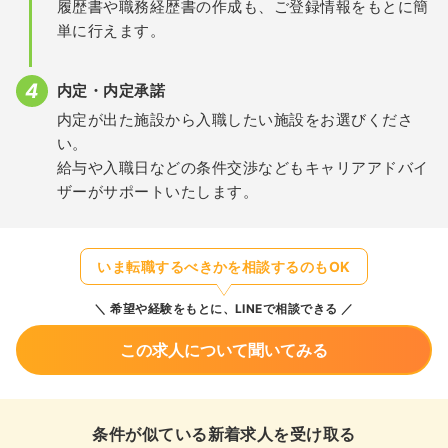
履歴書や職務経歴書の作成も、ご登録情報をもとに簡
単に行えます。
内定・内定承諾
内定が出た施設から入職したい施設をお選びくださ
い。
給与や入職日などの条件交渉などもキャリアアドバイ
ザーがサポートいたします。
いま転職するべきかを相談するのもOK
希望や経験をもとに、LINEで相談できる
この求人について聞いてみる
条件が似ている新着求人を受け取る