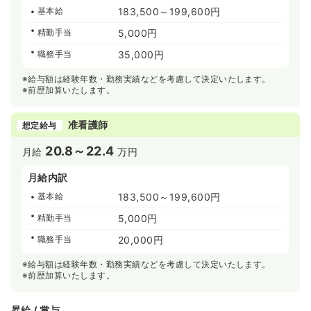
基本給
183,500～199,600円
精勤手当
5,000円
職務手当
35,000円
※給与額は経験年数・勤務実績などを考慮して決定いたします。
※前歴加算いたします。
准看護師
想定給与
20.8～22.4
月給
万円
月給内訳
基本給
183,500～199,600円
精勤手当
5,000円
職務手当
20,000円
※給与額は経験年数・勤務実績などを考慮して決定いたします。
※前歴加算いたします。
昇給 / 賞与