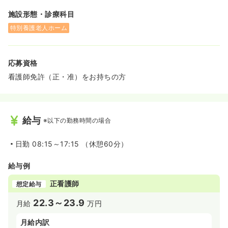
施設形態・診療科目
特別養護老人ホーム
応募資格
看護師免許（正・准）をお持ちの方
給与
※以下の勤務時間の場合
日勤
08:15～17:15 （休憩60分）
給与例
正看護師
想定給与
22.3～23.9
月給
万円
月給内訳