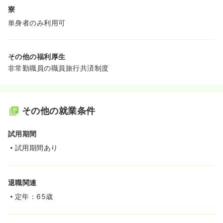
寮
単身者のみ利用可
その他の福利厚生
非常勤職員の職員旅行共済制度
その他の就業条件
試用期間
試用期間あり
退職関連
定年：65歳