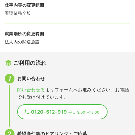
仕事内容の変更範囲
看護業務全般
就業場所の変更範囲
法人内の関連施設
ご利用の流れ
お問い合わせ
問い合わせる
よりフォームへお進みください。お電話
でも受け付けています。
0120-512-919
平日 9:00〜18:00
希望条件等のヒアリング・ご応募