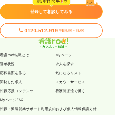
登録して相談してみる
0120-512-919
平日9:00～18:00
看護roo!転職とは
Myページ
選考状況
求人を探す
応募書類を作る
気になるリスト
閲覧した求人
スカウトサービス
転職応援コンテンツ
看護師派遣で働く
MyページFAQ
転職・派遣就業サポート利用規約および個人情報保護方針