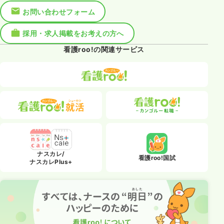
お問い合わせフォーム
採用・求人掲載をお考えの方へ
看護roo!の関連サービス
ナスカレ/
看護roo!国試
ナスカレPlus+