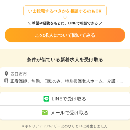
いま転職するべきかを相談するのもOK
希望や経験をもとに、LINEで相談できる
この求人について聞いてみる
条件が似ている新着求人を受け取る
四日市市
正看護師、常勤、日勤のみ、特別養護老人ホーム、介護・福
祉系
LINEで受け取る
メールで受け取る
※キャリアアドバイザーとのやりとりは発生しません