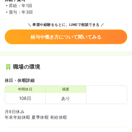
昇給：年1回
賞与：年3回
希望や経験をもとに、LINEで相談できる
給与や働き方について聞いてみる
職場の環境
休日・休暇詳細
年間休日
残業
108日
あり
月9日休み
年末年始休暇 夏季休暇 有給休暇