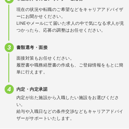
現在の状況や転職のご希望などをキャリアアドバイザ
ーにお聞かせください。
LINEやメールにて届いた求人の中で気になる求人が見
つかったら、応募の調整はお任せください。
書類選考・面接
面接対策もお任せください。
履歴書や職務経歴書の作成も、ご登録情報をもとに簡
単に行えます。
内定・内定承諾
内定が出た施設から入職したい施設をお選びくださ
い。
給与や入職日などの条件交渉などもキャリアアドバイ
ザーがサポートいたします。