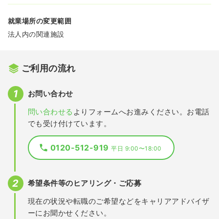
就業場所の変更範囲
法人内の関連施設
ご利用の流れ
お問い合わせ
問い合わせる
よりフォームへお進みください。お電話
でも受け付けています。
0120-512-919
平日 9:00〜18:00
希望条件等のヒアリング・ご応募
現在の状況や転職のご希望などをキャリアアドバイザ
ーにお聞かせください。