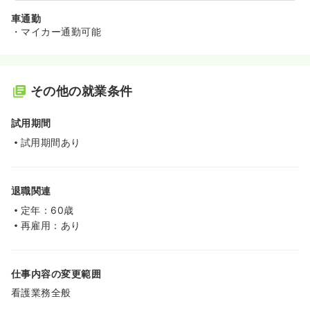
車通勤
・マイカー通勤可能
その他の就業条件
試用期間
試用期間あり
退職関連
定年：60歳
再雇用：あり
仕事内容の変更範囲
看護業務全般