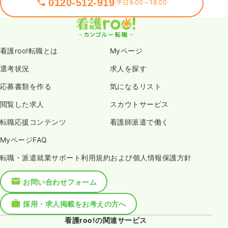
0120-512-919
平日9:00～18:00
看護roo!転職とは
Myページ
選考状況
求人を探す
応募書類を作る
気になるリスト
閲覧した求人
スカウトサービス
転職応援コンテンツ
看護師派遣で働く
MyページFAQ
転職・派遣就業サポート利用規約および個人情報保護方針
お問い合わせフォーム
採用・求人掲載をお考えの方へ
看護roo!の関連サービス