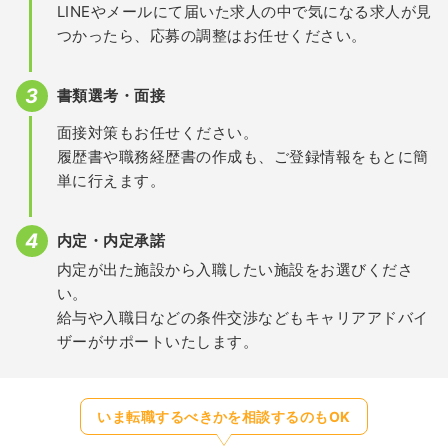
LINEやメールにて届いた求人の中で気になる求人が見
つかったら、応募の調整はお任せください。
書類選考・面接
面接対策もお任せください。
履歴書や職務経歴書の作成も、ご登録情報をもとに簡
単に行えます。
内定・内定承諾
内定が出た施設から入職したい施設をお選びくださ
い。
給与や入職日などの条件交渉などもキャリアアドバイ
ザーがサポートいたします。
いま転職するべきかを相談するのもOK