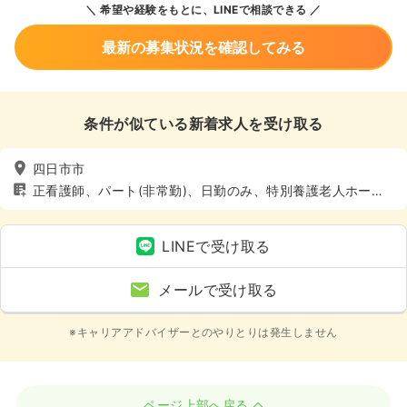
希望や経験をもとに、LINEで相談できる
最新の募集状況を確認してみる
条件が似ている新着求人を受け取る
四日市市
正看護師、パート(非常勤)、日勤のみ、特別養護老人ホー
ム、介護・福祉系、4週8休以上
LINEで受け取る
メールで受け取る
※キャリアアドバイザーとのやりとりは発生しません
ページ上部へ戻る