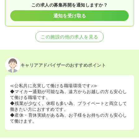
この求人の募集再開を通知しますか？
通知を受け取る
この施設の他の求人を見る
キャリアアドバイザーのおすすめポイント
≪公私共に充実して働ける職場環境です♪≫
◆マイカー通勤が可能な為、遠方からお越しの方も安心し
て働ける職場です。
◆残業が少なく、休暇も多い為、プライベートと両立して
働きたい方におすすめです。
◆産休・育休実績がある為、お子様をお持ちの方も安心し
て働けます。