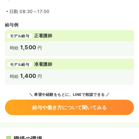
日勤
08:30～17:00
給与例
正看護師
モデル給与
1,500
時給
円
准看護師
モデル給与
1,400
時給
円
希望や経験をもとに、LINEで相談できる
給与や働き方について聞いてみる
職場の環境