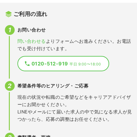
ご利用の流れ
お問い合わせ
問い合わせる
よりフォームへお進みください。お電話
でも受け付けています。
0120-512-919
平日 9:00〜18:00
希望条件等のヒアリング・ご応募
現在の状況や転職のご希望などをキャリアアドバイザ
ーにお聞かせください。
LINEやメールにて届いた求人の中で気になる求人が見
つかったら、応募の調整はお任せください。