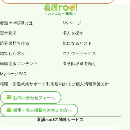
看護roo!転職とは
Myページ
選考状況
求人を探す
応募書類を作る
気になるリスト
閲覧した求人
スカウトサービス
転職応援コンテンツ
看護師派遣で働く
MyページFAQ
転職・派遣就業サポート利用規約および個人情報保護方針
お問い合わせフォーム
採用・求人掲載をお考えの方へ
看護roo!の関連サービス