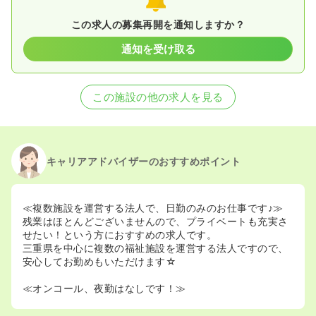
この求人の募集再開を通知しますか？
通知を受け取る
この施設の他の求人を見る
キャリアアドバイザーのおすすめポイント
≪複数施設を運営する法人で、日勤のみのお仕事です♪≫
残業はほとんどございませんので、プライベートも充実さ
せたい！という方におすすめの求人です。
三重県を中心に複数の福祉施設を運営する法人ですので、
安心してお勤めもいただけます☆
≪オンコール、夜勤はなしです！≫