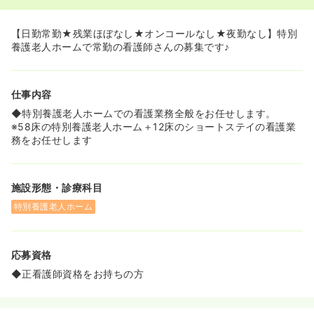
【日勤常勤★残業ほぼなし★オンコールなし★夜勤なし】特別
養護老人ホームで常勤の看護師さんの募集です♪
仕事内容
◆特別養護老人ホームでの看護業務全般をお任せします。
※58床の特別養護老人ホーム＋12床のショートステイの看護業
務をお任せします
施設形態・診療科目
特別養護老人ホーム
応募資格
◆正看護師資格をお持ちの方