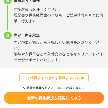
書類選考・面接
面接対策もお任せください。
履歴書や職務経歴書の作成も、ご登録情報をもとに簡
単に行えます。
内定・内定承諾
内定が出た施設から入職したい施設をお選びくださ
い。
給与や入職日などの条件交渉などもキャリアアドバイ
ザーがサポートいたします。
いま転職するべきかを相談するのもOK
希望や経験をもとに、LINEで相談できる
最新の募集状況を確認してみる