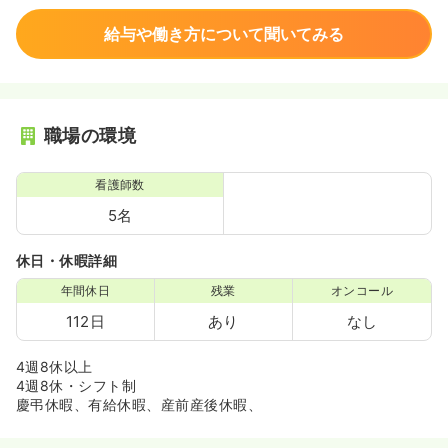
給与や働き方について聞いてみる
職場の環境
看護師数
5名
休日・休暇詳細
年間休日
残業
オンコール
112日
あり
なし
4週8休以上
4週8休・シフト制
慶弔休暇、有給休暇、産前産後休暇、