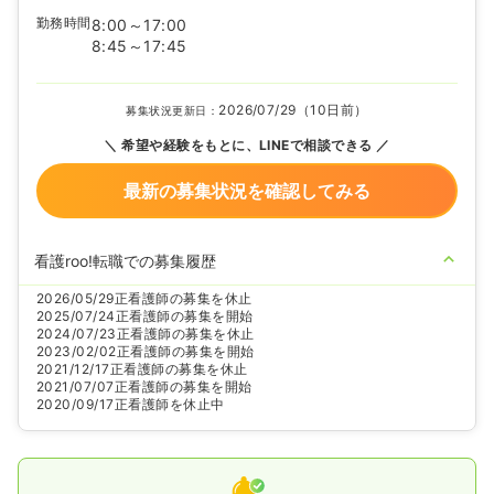
勤務時間
8:00～17:00
8:45～17:45
2026/07/29（10日前）
募集状況更新日：
希望や経験をもとに、LINEで相談できる
最新の募集状況を確認してみる
看護roo!転職での募集履歴
2026/05/29
正看護師の募集を休止
2025/07/24
正看護師の募集を開始
2024/07/23
正看護師の募集を休止
2023/02/02
正看護師の募集を開始
2021/12/17
正看護師の募集を休止
2021/07/07
正看護師の募集を開始
2020/09/17
正看護師を休止中