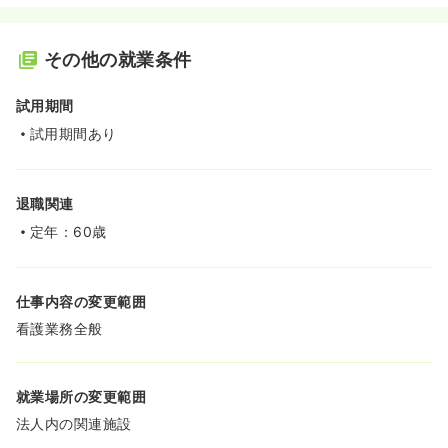
その他の就業条件
試用期間
試用期間あり
退職関連
定年：60歳
仕事内容の変更範囲
看護業務全般
就業場所の変更範囲
法人内の関連施設