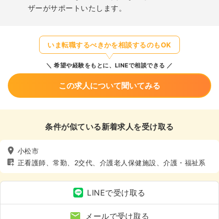
ザーがサポートいたします。
いま転職するべきかを相談するのもOK
希望や経験をもとに、LINEで相談できる
この求人について聞いてみる
条件が似ている新着求人を受け取る
小松市
正看護師、常勤、2交代、介護老人保健施設、介護・福祉系
LINEで受け取る
メールで受け取る