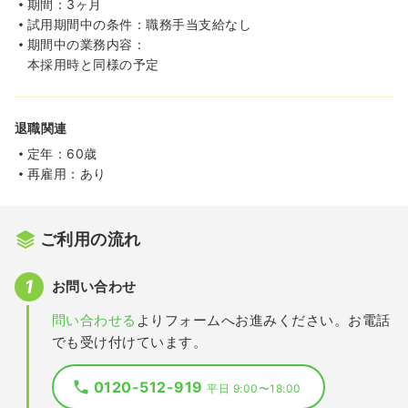
期間：3ヶ月
試用期間中の条件：職務手当支給なし
期間中の業務内容：
本採用時と同様の予定
退職関連
定年：60歳
再雇用：あり
ご利用の流れ
お問い合わせ
問い合わせる
よりフォームへお進みください。お電話
でも受け付けています。
0120-512-919
平日 9:00〜18:00