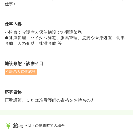
仕事♪
仕事内容
小松市：介護老人保健施設での看護業務
●健康管理、バイタル測定、服薬管理、点滴や医療処置、食事
介助、入浴介助、排泄介助 等
施設形態・診療科目
介護老人保健施設
応募資格
正看護師、または准看護師の資格をお持ちの方
給与
※以下の勤務時間の場合