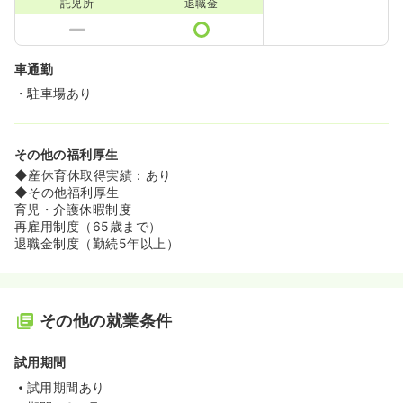
託児所
退職金
車通勤
・駐車場あり
その他の福利厚生
◆産休育休取得実績：あり
◆その他福利厚生
育児・介護休暇制度
再雇用制度（65歳まで）
退職金制度（勤続5年以上）
その他の就業条件
試用期間
試用期間あり