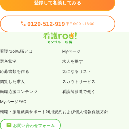
登録して相談してみる
0120-512-919
平日9:00～18:00
看護roo!転職とは
Myページ
選考状況
求人を探す
応募書類を作る
気になるリスト
閲覧した求人
スカウトサービス
転職応援コンテンツ
看護師派遣で働く
MyページFAQ
転職・派遣就業サポート利用規約および個人情報保護方針
お問い合わせフォーム