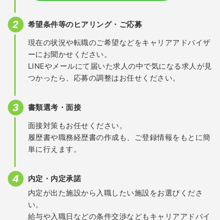
希望条件等のヒアリング・ご応募
現在の状況や転職のご希望などをキャリアアドバイザ
ーにお聞かせください。
LINEやメールにて届いた求人の中で気になる求人が見
つかったら、応募の調整はお任せください。
書類選考・面接
面接対策もお任せください。
履歴書や職務経歴書の作成も、ご登録情報をもとに簡
単に行えます。
内定・内定承諾
内定が出た施設から入職したい施設をお選びくださ
い。
給与や入職日などの条件交渉などもキャリアアドバイ