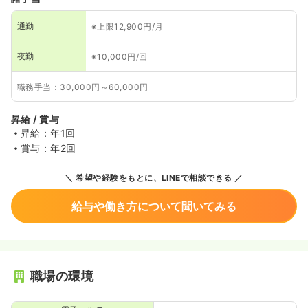
通勤
※上限12,900円/月
夜勤
※10,000円/回
職務手当：30,000円～60,000円
昇給 / 賞与
昇給：年1回
賞与：年2回
希望や経験をもとに、LINEで相談できる
給与や働き方について聞いてみる
職場の環境