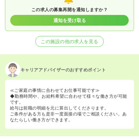
この求人の募集再開を通知しますか？
通知を受け取る
この施設の他の求人を見る
キャリアアドバイザーのおすすめポイント
≪ご家庭の事情に合わせてお仕事可能です≫
◆勤務時間や、お給料希望に合わせて様々な働き方が可能
です。
給与は前職の明細を元に算出してくださります。
ご条件がある方も是非一度面接の場でご相談ください。あ
なたらしい働き方ができます。