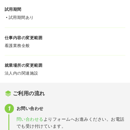
試用期間
試用期間あり
仕事内容の変更範囲
看護業務全般
就業場所の変更範囲
法人内の関連施設
ご利用の流れ
お問い合わせ
問い合わせる
よりフォームへお進みください。お電話
でも受け付けています。