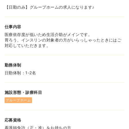
【日勤のみ】グループホームの求人になります♪
仕事内容
医療依存度が低いため生活介助がメインです。
胃ろう、インスリンの対象者の方がいらっしゃったときにはご
対応していただきます。
勤務体制
日勤体制：1-2名
施設形態・診療科目
グループホーム
応募資格
看護師免許（正・准）をお持ちの方