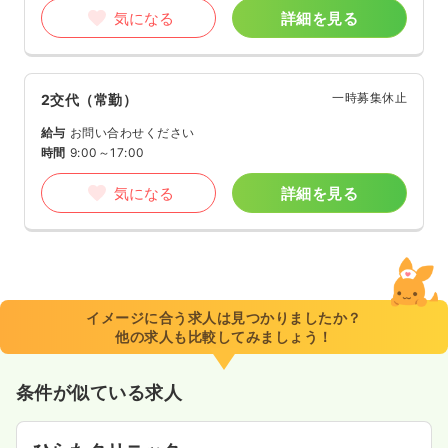
気になる
詳細を見る
一時募集休止
2交代（常勤）
給与
お問い合わせください
時間
9:00～17:00
気になる
詳細を見る
イメージに合う求人は見つかりましたか？
他の求人も比較してみましょう！
条件が似ている求人