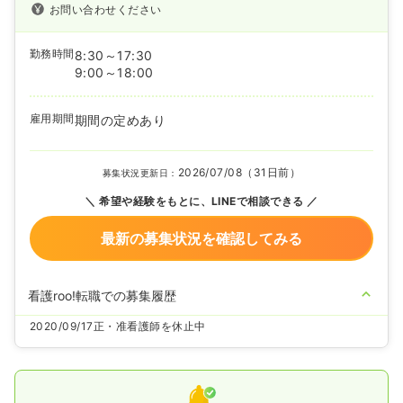
お問い合わせください
勤務時間
8:30～17:30
9:00～18:00
雇用期間
期間の定めあり
2026/07/08（31日前）
募集状況更新日：
希望や経験をもとに、LINEで相談できる
最新の募集状況を確認してみる
看護roo!転職での募集履歴
2020/09/17
正・准看護師を休止中