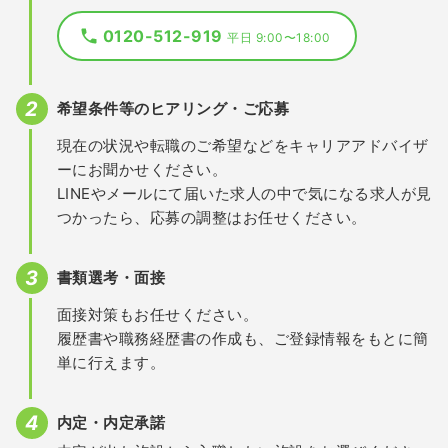
0120-512-919
平日 9:00〜18:00
希望条件等のヒアリング・ご応募
現在の状況や転職のご希望などをキャリアアドバイザ
ーにお聞かせください。
LINEやメールにて届いた求人の中で気になる求人が見
つかったら、応募の調整はお任せください。
書類選考・面接
面接対策もお任せください。
履歴書や職務経歴書の作成も、ご登録情報をもとに簡
単に行えます。
内定・内定承諾