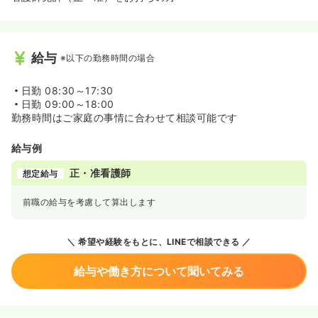
給与
※以下の勤務時間の場合
日勤
08:30～17:30
日勤
09:00～18:00
勤務時間はご家庭の事情に合わせて相談可能です
給与例
正・准看護師
想定給与
前職の給与を考慮して算出します
希望や経験をもとに、LINEで相談できる
給与や働き方について聞いてみる