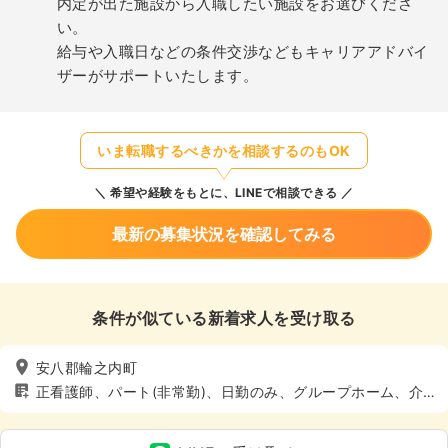
内定が出た施設から入職したい施設をお選びくださ
い。
給与や入職日などの条件交渉などもキャリアアドバイ
ザーがサポートいたします。
いま転職するべきかを相談するのもOK
希望や経験をもとに、LINEで相談できる
最新の募集状況を確認してみる
条件が似ている新着求人を受け取る
安八郡輪之内町
正看護師、パート(非常勤)、日勤のみ、グループホーム、介
護・福祉系