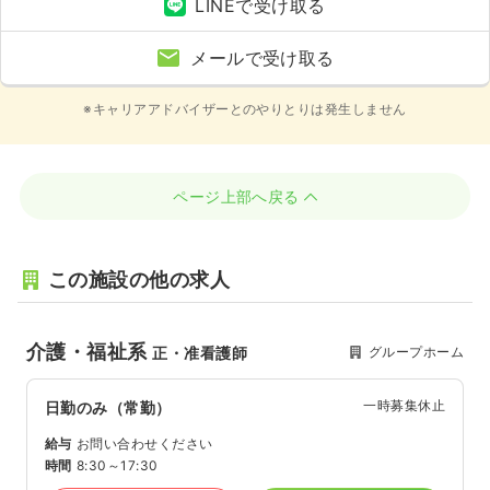
LINEで受け取る
メールで受け取る
※キャリアアドバイザーとのやりとりは発生しません
ページ上部へ戻る
この施設の他の求人
介護・福祉系
グループホーム
正・准看護師
一時募集休止
日勤のみ（常勤）
給与
お問い合わせください
時間
8:30～17:30