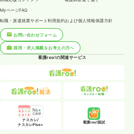
MyページFAQ
転職・派遣就業サポート利用規約および個人情報保護方針
お問い合わせフォーム
採用・求人掲載をお考えの方へ
看護roo!の関連サービス
ナスカレ/
看護roo!国試
ナスカレPlus+