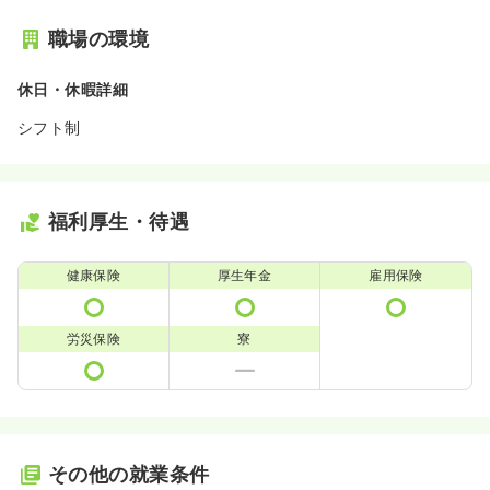
職場の環境
休日・休暇詳細
シフト制
福利厚生・待遇
健康保険
厚生年金
雇用保険
労災保険
寮
その他の就業条件