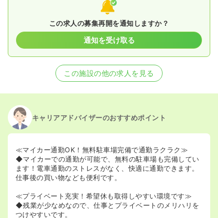
この求人の募集再開を通知しますか？
通知を受け取る
この施設の他の求人を見る
キャリアアドバイザーのおすすめポイント
≪マイカー通勤OK！無料駐車場完備で通勤ラクラク≫
◆マイカーでの通勤が可能で、無料の駐車場も完備してい
ます！電車通勤のストレスがなく、快適に通勤できます。
仕事後の買い物なども便利です。
≪プライベート充実！希望休も取得しやすい環境です≫
◆残業が少なめなので、仕事とプライベートのメリハリを
つけやすいです。