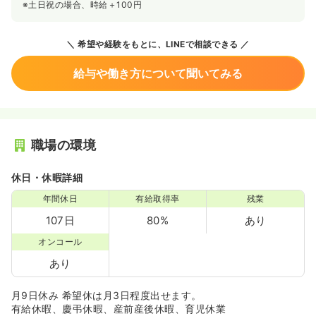
※土日祝の場合、時給＋100円
希望や経験をもとに、LINEで相談できる
給与や働き方について聞いてみる
職場の環境
休日・休暇詳細
年間休日
有給取得率
残業
107日
80%
あり
オンコール
あり
月9日休み 希望休は月3日程度出せます。
有給休暇、慶弔休暇、産前産後休暇、育児休業