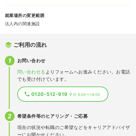
就業場所の変更範囲
法人内の関連施設
ご利用の流れ
お問い合わせ
問い合わせる
よりフォームへお進みください。お電話
でも受け付けています。
0120-512-919
平日 9:00〜18:00
希望条件等のヒアリング・ご応募
現在の状況や転職のご希望などをキャリアアドバイザ
ーにお聞かせください。