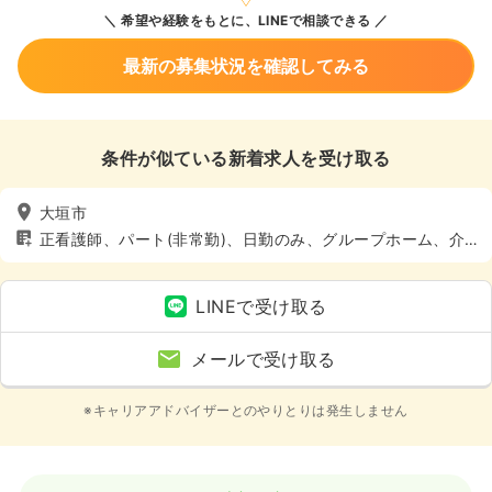
希望や経験をもとに、LINEで相談できる
最新の募集状況を確認してみる
条件が似ている新着求人を受け取る
大垣市
正看護師、パート(非常勤)、日勤のみ、グループホーム、介
護・福祉系
LINEで受け取る
メールで受け取る
※キャリアアドバイザーとのやりとりは発生しません