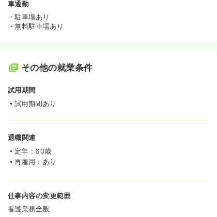
車通勤
・駐車場あり
・無料駐車場あり
その他の就業条件
試用期間
試用期間あり
退職関連
定年：60歳
再雇用：あり
仕事内容の変更範囲
看護業務全般