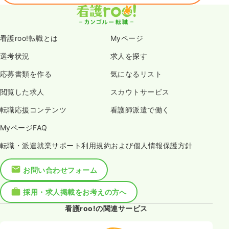
看護roo!転職とは
Myページ
選考状況
求人を探す
応募書類を作る
気になるリスト
閲覧した求人
スカウトサービス
転職応援コンテンツ
看護師派遣で働く
MyページFAQ
転職・派遣就業サポート利用規約および個人情報保護方針
お問い合わせフォーム
採用・求人掲載をお考えの方へ
看護roo!の関連サービス