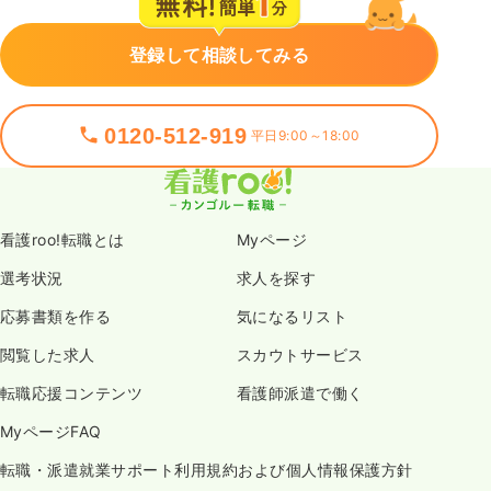
登録して相談してみる
0120-512-919
平日9:00～18:00
看護roo!転職とは
Myページ
選考状況
求人を探す
応募書類を作る
気になるリスト
閲覧した求人
スカウトサービス
転職応援コンテンツ
看護師派遣で働く
MyページFAQ
転職・派遣就業サポート利用規約および個人情報保護方針