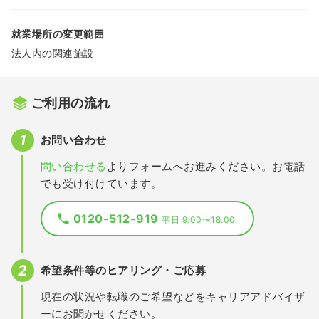
就業場所の変更範囲
法人内の関連施設
ご利用の流れ
お問い合わせ
問い合わせる
よりフォームへお進みください。お電話
でも受け付けています。
0120-512-919
平日 9:00〜18:00
希望条件等のヒアリング・ご応募
現在の状況や転職のご希望などをキャリアアドバイザ
ーにお聞かせください。