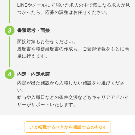
LINEやメールにて届いた求人の中で気になる求人が見
つかったら、応募の調整はお任せください。
書類選考・面接
面接対策もお任せください。
履歴書や職務経歴書の作成も、ご登録情報をもとに簡
単に行えます。
内定・内定承諾
内定が出た施設から入職したい施設をお選びくださ
い。
給与や入職日などの条件交渉などもキャリアアドバイ
ザーがサポートいたします。
いま転職するべきかを相談するのもOK