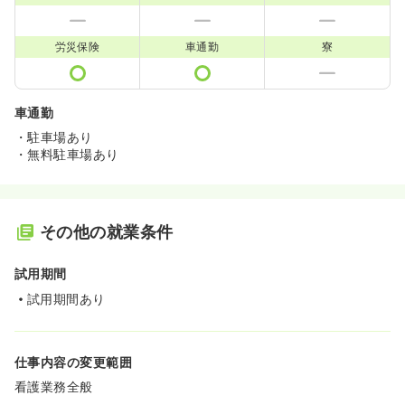
労災保険
車通勤
寮
車通勤
・駐車場あり
・無料駐車場あり
その他の就業条件
試用期間
試用期間あり
仕事内容の変更範囲
看護業務全般