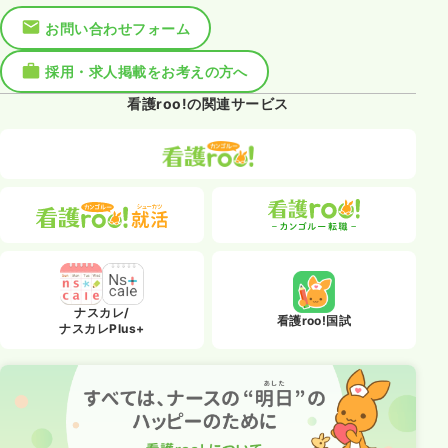
お問い合わせフォーム
採用・求人掲載をお考えの方へ
看護roo!の関連サービス
ナスカレ/
看護roo!国試
ナスカレPlus+