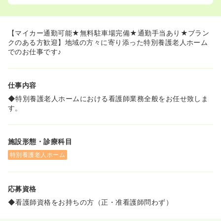
【マイカー通勤可能★無料駐車場完備★通勤手当あり★ブラン
クのある方歓迎】地域の方々に寄り添った特別養護老人ホーム
でのお仕事です♪
仕事内容
◆特別養護老人ホームにおける看護師業務全般をお任せ致しま
す。
施設形態・診療科目
特別養護老人ホーム
応募資格
◆看護師資格をお持ちの方（正・准看護師問わず）