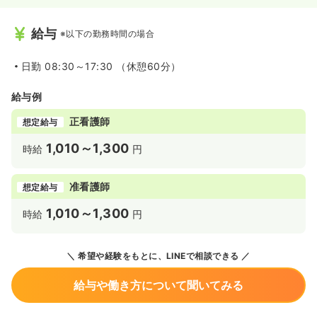
給与
※以下の勤務時間の場合
日勤
08:30～17:30 （休憩60分）
給与例
正看護師
想定給与
1,010～1,300
時給
円
准看護師
想定給与
1,010～1,300
時給
円
希望や経験をもとに、LINEで相談できる
給与や働き方について聞いてみる