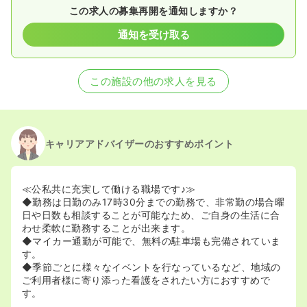
この求人の募集再開を通知しますか？
通知を受け取る
この施設の他の求人を見る
キャリアアドバイザーのおすすめポイント
≪公私共に充実して働ける職場です♪≫
◆勤務は日勤のみ17時30分までの勤務で、非常勤の場合曜
日や日数も相談することが可能なため、ご自身の生活に合
わせ柔軟に勤務することが出来ます。
◆マイカー通勤が可能で、無料の駐車場も完備されていま
す。
◆季節ごとに様々なイベントを行なっているなど、地域の
ご利用者様に寄り添った看護をされたい方におすすめで
す。