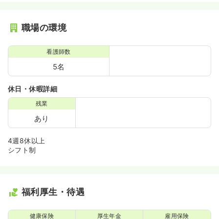
職場の環境
看護師数
5名
休日・休暇詳細
残業
あり
4週8休以上
シフト制
福利厚生・待遇
健康保険
厚生年金
雇用保険