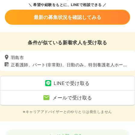
希望や経験をもとに、LINEで相談できる
最新の募集状況を確認してみる
条件が似ている新着求人を受け取る
羽島市
正看護師、パート(非常勤)、日勤のみ、特別養護老人ホー
ム、介護・福祉系、4週8休以上
LINEで受け取る
メールで受け取る
※キャリアアドバイザーとのやりとりは発生しません