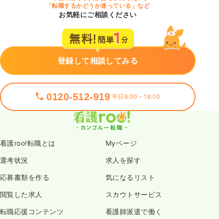
「転職するかどうか迷っている」など
お気軽にご相談ください
登録して相談してみる
0120-512-919
平日9:00～18:00
看護roo!転職とは
Myページ
選考状況
求人を探す
応募書類を作る
気になるリスト
閲覧した求人
スカウトサービス
転職応援コンテンツ
看護師派遣で働く