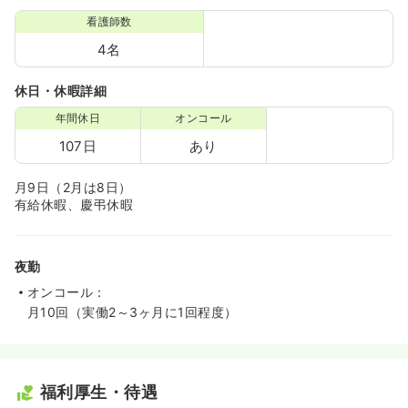
看護師数
4名
休日・休暇詳細
年間休日
オンコール
107日
あり
月9日（2月は8日）
有給休暇、慶弔休暇
夜勤
オンコール：
月10回（実働2～3ヶ月に1回程度）
福利厚生・待遇