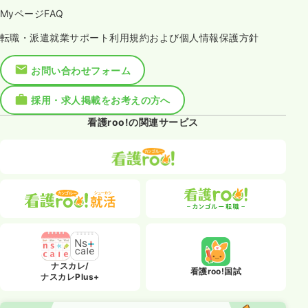
MyページFAQ
転職・派遣就業サポート利用規約および個人情報保護方針
お問い合わせフォーム
採用・求人掲載をお考えの方へ
看護roo!の関連サービス
ナスカレ/
看護roo!国試
ナスカレPlus+