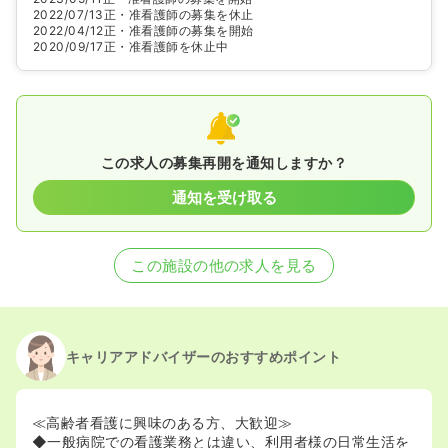
2022/07/13
正・准看護師の募集を休止
2022/04/12
正・准看護師の募集を開始
2020/09/17
正・准看護師を休止中
この求人の募集再開を通知しますか？
通知を受け取る
この施設の他の求人を見る
キャリアアドバイザーのおすすめポイント
≪高齢者看護に興味のある方、大歓迎≫
◆一般病院での看護業務とは違い、利用者様の日常生活を