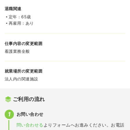
退職関連
定年：65歳
再雇用：あり
仕事内容の変更範囲
看護業務全般
就業場所の変更範囲
法人内の関連施設
ご利用の流れ
お問い合わせ
問い合わせる
よりフォームへお進みください。お電話