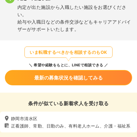
内定が出た施設から入職したい施設をお選びくださ
い。
給与や入職日などの条件交渉などもキャリアアドバイ
ザーがサポートいたします。
いま転職するべきかを相談するのもOK
希望や経験をもとに、LINEで相談できる
最新の募集状況を確認してみる
条件が似ている新着求人を受け取る
静岡市清水区
正看護師、常勤、日勤のみ、有料老人ホーム、介護・福祉系