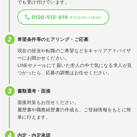
でも受け付けています。
0120-512-919
平日 9:00〜18:00
希望条件等のヒアリング・ご応募
現在の状況や転職のご希望などをキャリアアドバイザ
ーにお聞かせください。
LINEやメールにて届いた求人の中で気になる求人が見
つかったら、応募の調整はお任せください。
書類選考・面接
面接対策もお任せください。
履歴書や職務経歴書の作成も、ご登録情報をもとに簡
単に行えます。
内定・内定承諾