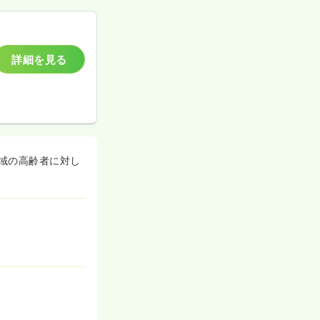
詳細を見る
域の高齢者に対し