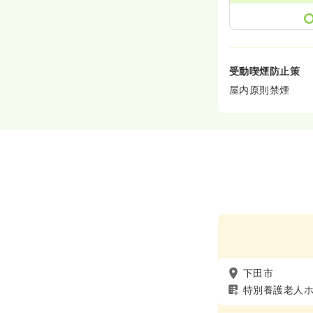
受動喫煙防止策
屋内原則禁煙
下田市
特別養護老人