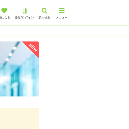
気になる
登録/ログイン
求人検索
メニュー
NEW