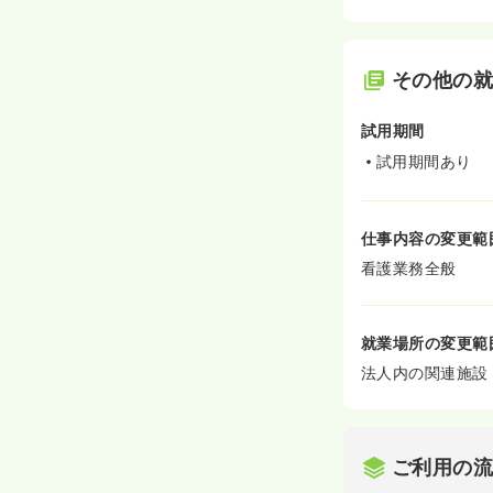
その他の
試用期間
試用期間あり
仕事内容の変更範
看護業務全般
就業場所の変更範
法人内の関連施設
ご利用の