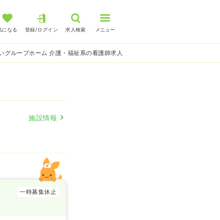
気になる
登録/ログイン
求人検索
メニュー
いグループホーム 介護・福祉系の看護師求人
施設情報
一時募集休止