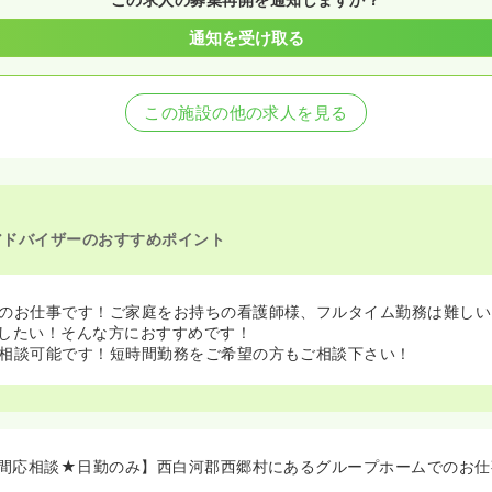
通知を受け取る
この施設の他の求人を見る
アドバイザーのおすすめポイント
のお仕事です！ご家庭をお持ちの看護師様、フルタイム勤務は難しい
したい！そんな方におすすめです！
相談可能です！短時間勤務をご希望の方もご相談下さい！
間応相談★日勤のみ】西白河郡西郷村にあるグループホームでのお仕