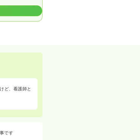
けど、看護師と
事です