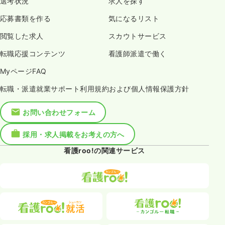
選考状況
求人を探す
応募書類を作る
気になるリスト
閲覧した求人
スカウトサービス
転職応援コンテンツ
看護師派遣で働く
MyページFAQ
転職・派遣就業サポート利用規約および個人情報保護方針
お問い合わせフォーム
採用・求人掲載をお考えの方へ
看護roo!の関連サービス