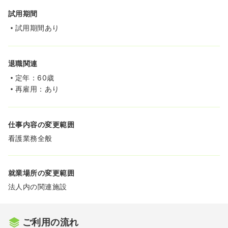
試用期間
試用期間あり
退職関連
定年：60歳
再雇用：あり
仕事内容の変更範囲
看護業務全般
就業場所の変更範囲
法人内の関連施設
ご利用の流れ