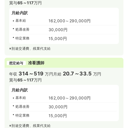
賞与
65～117
万円
月給内訳
基本給
162,000～290,000円
処遇改善
30,000円
特定業務
15,000円
※別途交通費、残業代支給
准看護師
想定給与
314～519
20.7～33.5
年収
万円
月給
万円
賞与
65～117
万円
月給内訳
基本給
162,000～290,000円
処遇改善
30,000円
特定業務
15,000円
※別途交通費、残業代支給