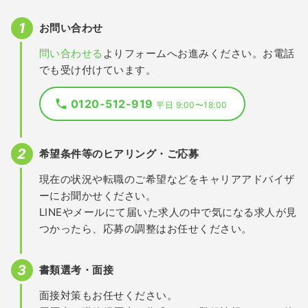
お問い合わせ
問い合わせる
よりフォームへお進みください。お電話
でも受け付けています。
0120-512-919
平日 9:00〜18:00
希望条件等のヒアリング・ご応募
現在の状況や転職のご希望などをキャリアアドバイザ
ーにお聞かせください。
LINEやメールにて届いた求人の中で気になる求人が見
つかったら、応募の調整はお任せください。
書類選考・面接
面接対策もお任せください。