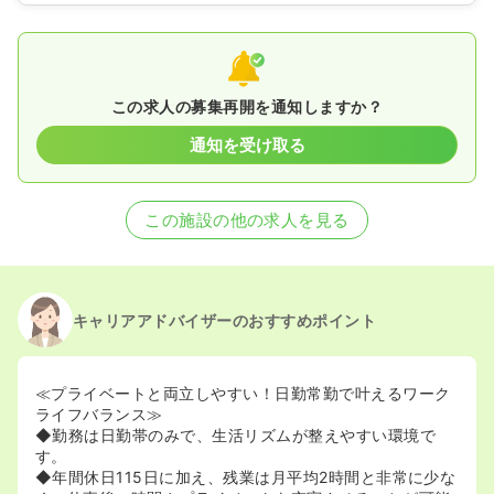
この求人の募集再開を通知しますか？
通知を受け取る
この施設の他の求人を見る
キャリアアドバイザーのおすすめポイント
≪プライベートと両立しやすい！日勤常勤で叶えるワーク
ライフバランス≫
◆勤務は日勤帯のみで、生活リズムが整えやすい環境で
す。
◆年間休日115日に加え、残業は月平均2時間と非常に少な