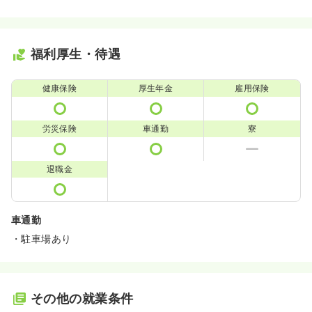
福利厚生・待遇
健康保険
厚生年金
雇用保険
労災保険
車通勤
寮
退職金
車通勤
・駐車場あり
その他の就業条件