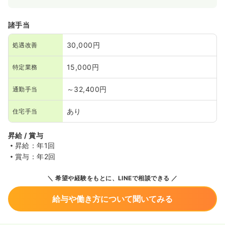
諸手当
30,000円
処遇改善
15,000円
特定業務
～32,400円
通勤手当
あり
住宅手当
昇給 / 賞与
昇給：年1回
賞与：年2回
希望や経験をもとに、LINEで相談できる
給与や働き方について聞いてみる