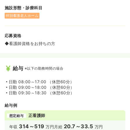
施設形態・診療科目
特別養護老人ホーム
応募資格
◆看護師資格をお持ちの方
給与
※以下の勤務時間の場合
日勤
08:00～17:00 （休憩60分）
日勤
09:00～18:00 （休憩60分）
日勤
09:30～18:30 （休憩60分）
給与例
正看護師
想定給与
314～519
20.7～33.5
年収
万円
月給
万円