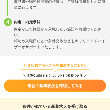
履歴書や職務経歴書の作成も、ご登録情報をもとに簡
単に行えます。
内定・内定承諾
内定が出た施設から入職したい施設をお選びくださ
い。
給与や入職日などの条件交渉などもキャリアアドバイ
ザーがサポートいたします。
いま転職するべきかを相談するのもOK
希望や経験をもとに、LINEで相談できる
最新の募集状況を確認してみる
条件が似ている新着求人を受け取る