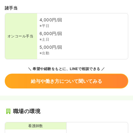
諸手当
4,000円/回
※平日
6,000円/回
オンコール手当
※土日
5,000円/回
※出動
希望や経験をもとに、LINEで相談できる
給与や働き方について聞いてみる
職場の環境
看護師数