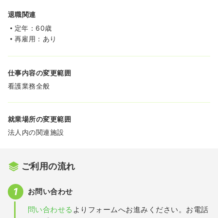
退職関連
定年：60歳
再雇用：あり
仕事内容の変更範囲
看護業務全般
就業場所の変更範囲
法人内の関連施設
ご利用の流れ
お問い合わせ
問い合わせる
よりフォームへお進みください。お電話