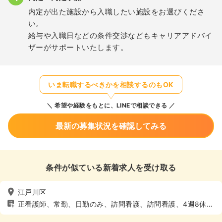
内定が出た施設から入職したい施設をお選びくださ
い。
給与や入職日などの条件交渉などもキャリアアドバイ
ザーがサポートいたします。
いま転職するべきかを相談するのもOK
希望や経験をもとに、LINEで相談できる
最新の募集状況を確認してみる
条件が似ている新着求人を受け取る
江戸川区
正看護師、常勤、日勤のみ、訪問看護、訪問看護、4週8休以
上、土日休み