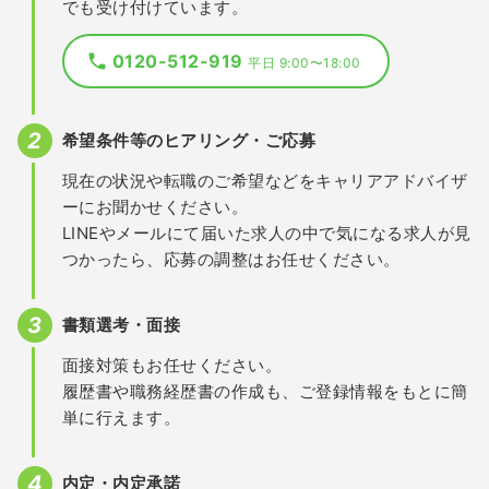
でも受け付けています。
0120-512-919
平日 9:00〜18:00
希望条件等のヒアリング・ご応募
現在の状況や転職のご希望などをキャリアアドバイザ
ーにお聞かせください。
LINEやメールにて届いた求人の中で気になる求人が見
つかったら、応募の調整はお任せください。
書類選考・面接
面接対策もお任せください。
履歴書や職務経歴書の作成も、ご登録情報をもとに簡
単に行えます。
内定・内定承諾