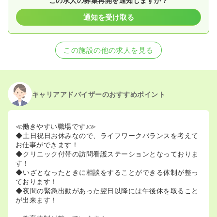
この求人の募集再開を通知しますか？
通知を受け取る
この施設の他の求人を見る
キャリアアドバイザーのおすすめポイント
≪働きやすい職場です♪≫
◆土日祝日お休みなので、ライフワークバランスを考えて
お仕事ができます！
◆クリニック付帯の訪問看護ステーションとなっておりま
す！
◆いざとなったときに相談をすることができる体制が整っ
ております！
◆夜間の緊急出動があった翌日以降には午後休を取ること
が出来ます！