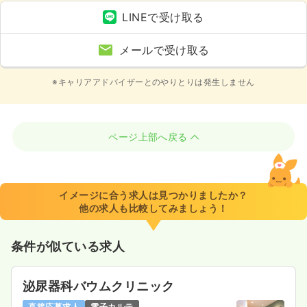
LINEで受け取る
メールで受け取る
※キャリアアドバイザーとのやりとりは発生しません
ページ上部へ戻る
イメージに合う求人は見つかりましたか？
他の求人も比較してみましょう！
条件が似ている求人
泌尿器科バウムクリニック
直接応募求人
電子カルテ