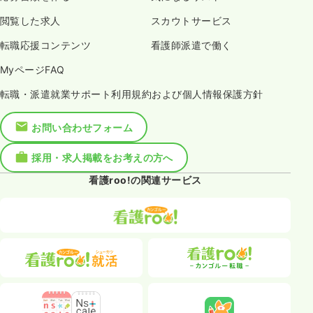
閲覧した求人
スカウトサービス
転職応援コンテンツ
看護師派遣で働く
MyページFAQ
転職・派遣就業サポート利用規約および個人情報保護方針
お問い合わせフォーム
採用・求人掲載をお考えの方へ
看護roo!の関連サービス