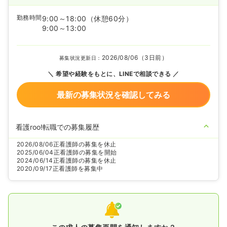
勤務時間
9:00～18:00
（休憩60分）
9:00～13:00
2026/08/06（3日前）
募集状況更新日：
希望や経験をもとに、LINEで相談できる
最新の募集状況を確認してみる
看護roo!転職での募集履歴
2026/08/06
正看護師の募集を休止
2025/06/04
正看護師の募集を開始
2024/06/14
正看護師の募集を休止
2020/09/17
正看護師を募集中