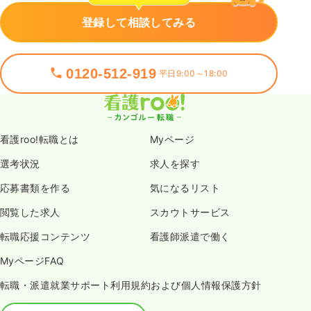
登録して相談してみる
0120-512-919
平日9:00～18:00
看護roo!転職とは
Myページ
選考状況
求人を探す
応募書類を作る
気になるリスト
閲覧した求人
スカウトサービス
転職応援コンテンツ
看護師派遣で働く
MyページFAQ
転職・派遣就業サポート利用規約および個人情報保護方針