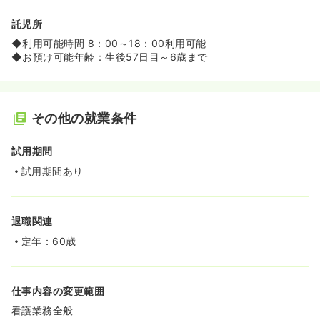
託児所
◆利用可能時間 8：00～18：00利用可能
◆お預け可能年齢：生後57日目～6歳まで
その他の就業条件
試用期間
試用期間あり
退職関連
定年：60歳
仕事内容の変更範囲
看護業務全般