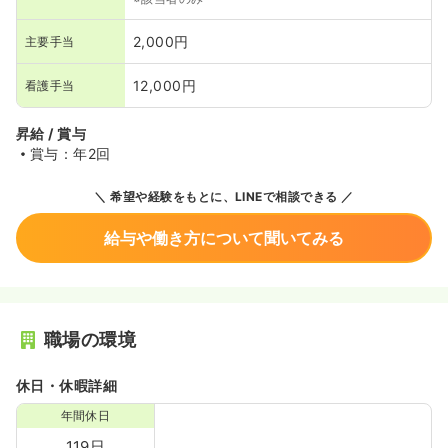
2,000円
主要手当
12,000円
看護手当
昇給 / 賞与
賞与：年2回
希望や経験をもとに、LINEで相談できる
給与や働き方について聞いてみる
職場の環境
休日・休暇詳細
年間休日
119日