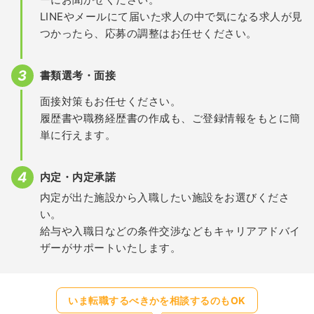
LINEやメールにて届いた求人の中で気になる求人が見
つかったら、応募の調整はお任せください。
書類選考・面接
面接対策もお任せください。
履歴書や職務経歴書の作成も、ご登録情報をもとに簡
単に行えます。
内定・内定承諾
内定が出た施設から入職したい施設をお選びくださ
い。
給与や入職日などの条件交渉などもキャリアアドバイ
ザーがサポートいたします。
いま転職するべきかを相談するのもOK