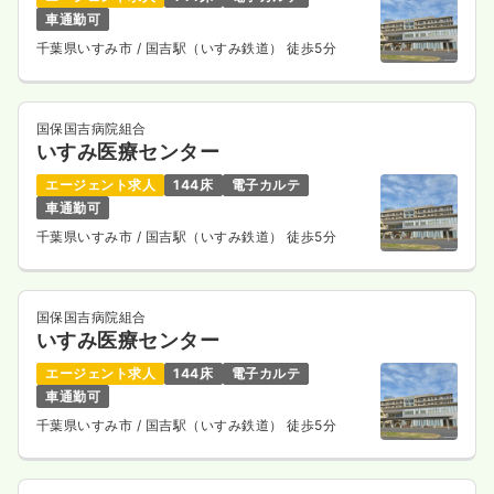
車通勤可
千葉県いすみ市
/ 国吉駅（いすみ鉄道） 徒歩5分
国保国吉病院組合
いすみ医療センター
エージェント求人
144床
電子カルテ
車通勤可
千葉県いすみ市
/ 国吉駅（いすみ鉄道） 徒歩5分
国保国吉病院組合
いすみ医療センター
エージェント求人
144床
電子カルテ
車通勤可
千葉県いすみ市
/ 国吉駅（いすみ鉄道） 徒歩5分