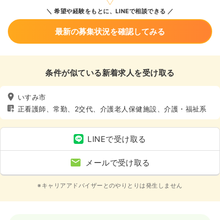
希望や経験をもとに、LINEで相談できる
最新の募集状況を確認してみる
条件が似ている新着求人を受け取る
いすみ市
正看護師、常勤、2交代、介護老人保健施設、介護・福祉系
LINEで受け取る
メールで受け取る
※キャリアアドバイザーとのやりとりは発生しません