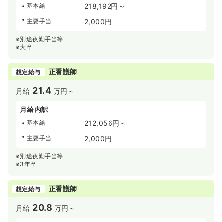
基本給
218,192円～
主要手当
2,000円
※別途夜勤手当等
※大卒
正看護師
想定給与
21.4
月給
万円～
月給内訳
基本給
212,056円～
主要手当
2,000円
※別途夜勤手当等
※3年卒
正看護師
想定給与
20.8
月給
万円～