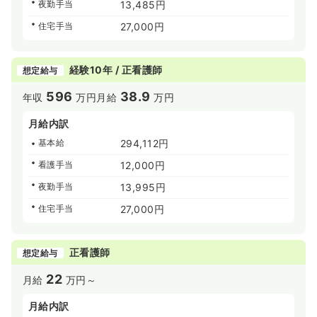
夜勤手当
13,485円
住宅手当
27,000円
経験10年 / 正看護師
想定給与
596
38.9
年収
万円
月給
万円
月給内訳
基本給
294,112円
看護手当
12,000円
夜勤手当
13,995円
住宅手当
27,000円
正看護師
想定給与
22
月給
万円～
月給内訳