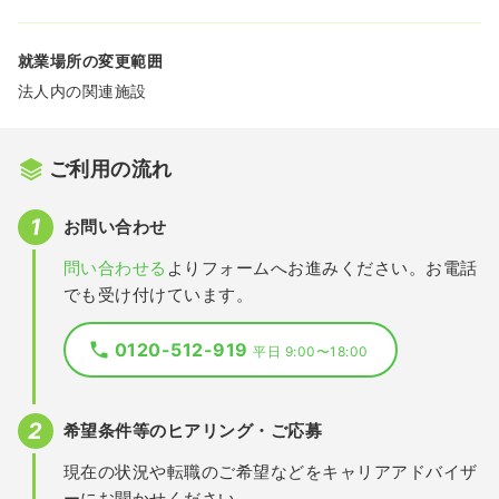
就業場所の変更範囲
法人内の関連施設
ご利用の流れ
お問い合わせ
問い合わせる
よりフォームへお進みください。お電話
でも受け付けています。
0120-512-919
平日 9:00〜18:00
希望条件等のヒアリング・ご応募
現在の状況や転職のご希望などをキャリアアドバイザ
ーにお聞かせください。