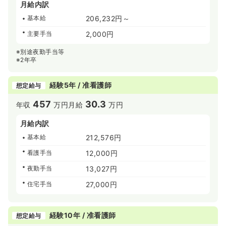
月給内訳
基本給
206,232円～
主要手当
2,000円
※別途夜勤手当等
※2年卒
経験5年 / 准看護師
想定給与
457
30.3
年収
万円
月給
万円
月給内訳
基本給
212,576円
看護手当
12,000円
夜勤手当
13,027円
住宅手当
27,000円
経験10年 / 准看護師
想定給与