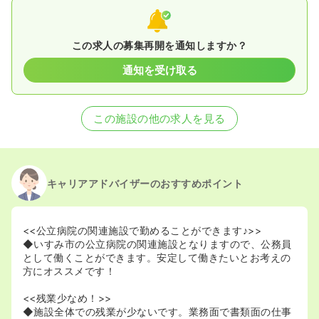
この求人の募集再開を通知しますか？
通知を受け取る
この施設の他の求人を見る
キャリアアドバイザーのおすすめポイント
<<公立病院の関連施設で勤めることができます♪>>
◆いすみ市の公立病院の関連施設となりますので、公務員
として働くことができます。安定して働きたいとお考えの
方にオススメです！
<<残業少なめ！>>
◆施設全体での残業が少ないです。業務面で書類面の仕事